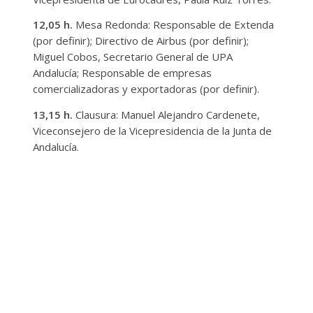
12,05 h.
Mesa Redonda: Responsable de Extenda
(por definir); Directivo de Airbus (por definir);
Miguel Cobos, Secretario General de UPA
Andalucía; Responsable de empresas
comercializadoras y exportadoras (por definir).
13,15 h.
Clausura: Manuel Alejandro Cardenete,
Viceconsejero de la Vicepresidencia de la Junta de
Andalucía.