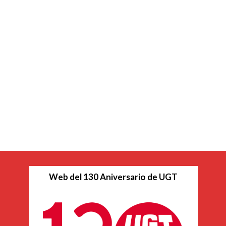
Web del 130 Aniversario de UGT