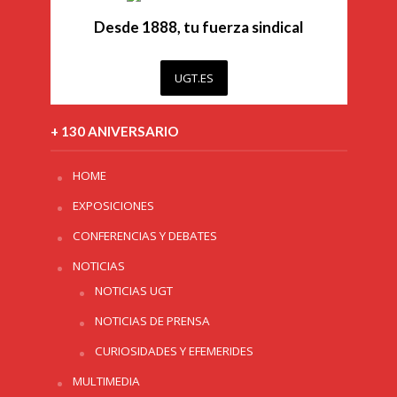
Desde 1888, tu fuerza sindical
UGT.ES
+ 130 ANIVERSARIO
HOME
EXPOSICIONES
CONFERENCIAS Y DEBATES
NOTICIAS
NOTICIAS UGT
NOTICIAS DE PRENSA
CURIOSIDADES Y EFEMERIDES
MULTIMEDIA