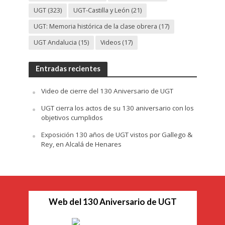
UGT
(323)
UGT-Castilla y León
(21)
UGT: Memoria histórica de la clase obrera
(17)
UGT Andalucia
(15)
Videos
(17)
Entradas recientes
Video de cierre del 130 Aniversario de UGT
UGT cierra los actos de su 130 aniversario con los
objetivos cumplidos
Exposición 130 años de UGT vistos por Gallego &
Rey, en Alcalá de Henares
Web del 130 Aniversario de UGT