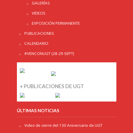
GALERÍAS
VIDEOS
EXPOSICIÓN PERMANENTE
PUBLICACIONES
CALENDARIO
#VENCONUGT (28-29 SEPT)
+ PUBLICACIONES DE UGT
ÚLTIMAS NOTICIAS
Video de cierre del 130 Aniversario de UGT