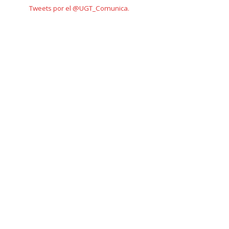
Tweets por el @UGT_Comunica.