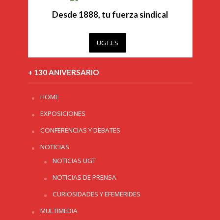
Desde 1888, tu fuerza sindical
UGT.ES
+ 130 ANIVERSARIO
HOME
EXPOSICIONES
CONFERENCIAS Y DEBATES
NOTICIAS
NOTICIAS UGT
NOTICIAS DE PRENSA
CURIOSIDADES Y EFEMERIDES
MULTIMEDIA