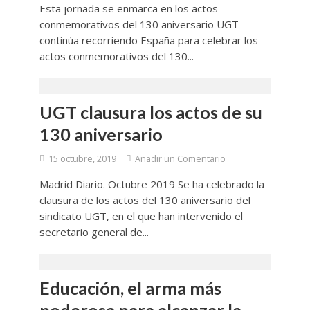
Esta jornada se enmarca en los actos
conmemorativos del 130 aniversario UGT
continúa recorriendo España para celebrar los
actos conmemorativos del 130...
UGT clausura los actos de su
130 aniversario
15 octubre, 2019
Añadir un Comentario
Madrid Diario. Octubre 2019 Se ha celebrado la
clausura de los actos del 130 aniversario del
sindicato UGT, en el que han intervenido el
secretario general de...
Educación, el arma más