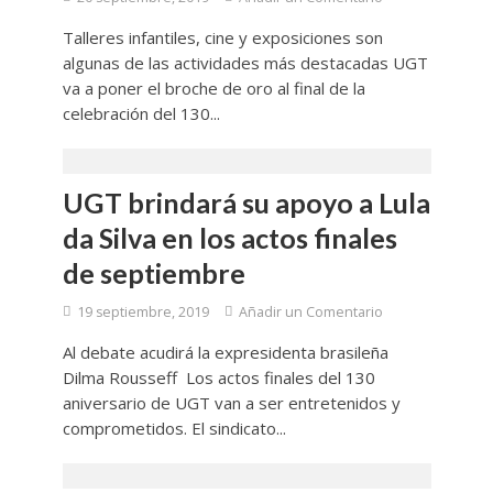
Talleres infantiles, cine y exposiciones son
algunas de las actividades más destacadas UGT
va a poner el broche de oro al final de la
celebración del 130...
UGT brindará su apoyo a Lula
da Silva en los actos finales
de septiembre
19 septiembre, 2019
Añadir un Comentario
Al debate acudirá la expresidenta brasileña
Dilma Rousseff Los actos finales del 130
aniversario de UGT van a ser entretenidos y
comprometidos. El sindicato...