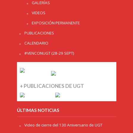
GALERÍAS
VIDEOS
EXPOSICIÓN PERMANENTE
PUBLICACIONES
CALENDARIO
#VENCONUGT (28-29 SEPT)
+ PUBLICACIONES DE UGT
ÚLTIMAS NOTICIAS
Video de cierre del 130 Aniversario de UGT