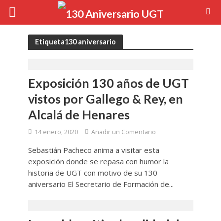
Etiqueta130 aniversario
Exposición 130 años de UGT
vistos por Gallego & Rey, en
Alcalá de Henares
14 enero, 2020
Añadir un Comentario
Sebastián Pacheco anima a visitar esta
exposición donde se repasa con humor la
historia de UGT con motivo de su 130
aniversario El Secretario de Formación de...