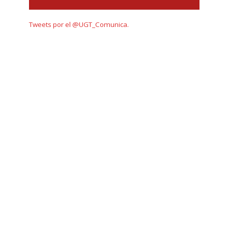
Tweets por el @UGT_Comunica.