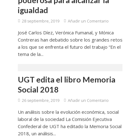
poderosa para alcanzar la
igualdad
28 septiembre, 2019
Añadir un Comentario
José Carlos Díez, Verónica Fumanal, y Mónica
Contreras han debatido sobre los grandes retos
a los que se enfrenta el futuro del trabajo “En el
tema de la...
UGT edita el libro Memoria
Social 2018
26 septiembre, 2019
Añadir un Comentario
Un análisis sobre la evolución económica, social
laboral de la sociedad La Comisión Ejecutiva
Confederal de UGT ha editado la Memoria Social
2018, un análisis...