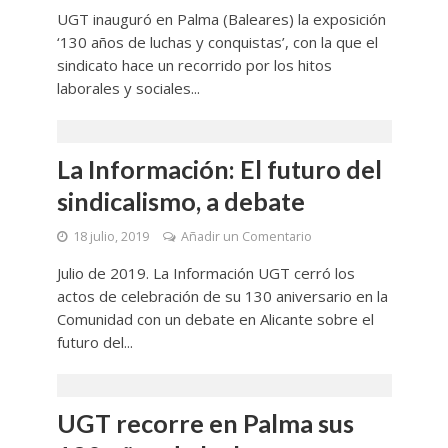
UGT inauguró en Palma (Baleares) la exposición
‘130 años de luchas y conquistas’, con la que el
sindicato hace un recorrido por los hitos
laborales y sociales...
La Información: El futuro del
sindicalismo, a debate
18 julio, 2019
Añadir un Comentario
Julio de 2019. La Información UGT cerró los
actos de celebración de su 130 aniversario en la
Comunidad con un debate en Alicante sobre el
futuro del...
UGT recorre en Palma sus