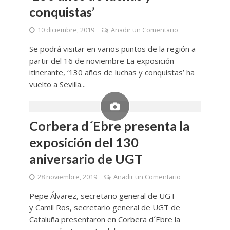
conquistas’
10 diciembre, 2019
Añadir un Comentario
Se podrá visitar en varios puntos de la región a
partir del 16 de noviembre La exposición
itinerante, ‘130 años de luchas y conquistas’ ha
vuelto a Sevilla...
Corbera d´Ebre presenta la
exposición del 130
aniversario de UGT
28 noviembre, 2019
Añadir un Comentario
Pepe Álvarez, secretario general de UGT
y Camil Ros, secretario general de UGT de
Cataluña presentaron en Corbera d´Ebre la