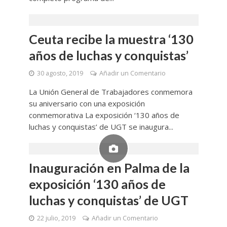
Ceuta recibe la muestra ‘130
años de luchas y conquistas’
30 agosto, 2019
Añadir un Comentario
La Unión General de Trabajadores conmemora
su aniversario con una exposición
conmemorativa La exposición ‘130 años de
luchas y conquistas’ de UGT se inaugura...
Inauguración en Palma de la
exposición ‘130 años de
luchas y conquistas’ de UGT
22 julio, 2019
Añadir un Comentario