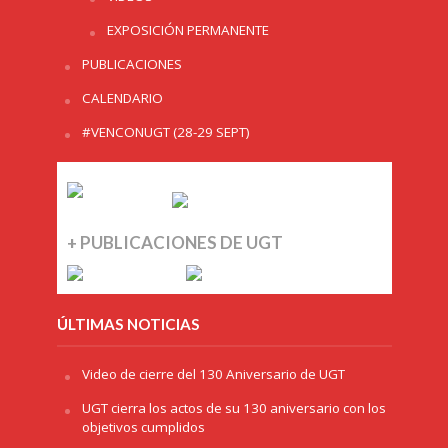
EXPOSICIÓN PERMANENTE
PUBLICACIONES
CALENDARIO
#VENCONUGT (28-29 SEPT)
+ PUBLICACIONES DE UGT
ÚLTIMAS NOTICIAS
Video de cierre del 130 Aniversario de UGT
UGT cierra los actos de su 130 aniversario con los
objetivos cumplidos