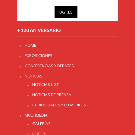
UGT.ES
+ 130 ANIVERSARIO
HOME
EXPOSICIONES
CONFERENCIAS Y DEBATES
NOTICIAS
NOTICIAS UGT
NOTICIAS DE PRENSA
CURIOSIDADES Y EFEMERIDES
MULTIMEDIA
GALERÍAS
VIDEOS