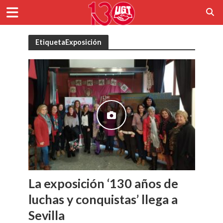
EtiquetaExposición
La exposición ‘130 años de
luchas y conquistas’ llega a
Sevilla