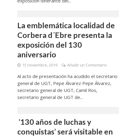
exposición itinerante del...
La emblemática localidad de
Corbera d´Ebre presenta la
exposición del 130
aniversario
15 noviembre, 2019
Añadir un Comentario
Al acto de presentación ha acudido el secretario
general de UGT, Pepe Álvarez Pepe Álvarez,
secretario general de UGT, Camil Ros,
secretario general de UGT de...
‘130 años de luchas y
conquistas’ será visitable en