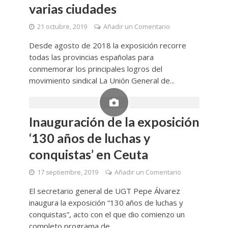
varias ciudades
21 octubre, 2019
Añadir un Comentario
Desde agosto de 2018 la exposición recorre
todas las provincias españolas para
conmemorar los principales logros del
movimiento sindical La Unión General de...
Inauguración de la exposición
‘130 años de luchas y
conquistas’ en Ceuta
17 septiembre, 2019
Añadir un Comentario
El secretario general de UGT Pepe Álvarez
inaugura la exposición “130 años de luchas y
conquistas”, acto con el que dio comienzo un
completo programa de...