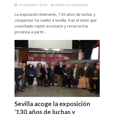
13 diciembre, 2019
Añadir un Comentario
La exposición itinerante, ‘130 años de luchas y
conquistas’ ha vuelto a Sevilla, tras el éxito que
cosechado repite escenario y recorrerá la
provincia a partir...
Sevilla acoge la exposición
‘130 años de luchas y