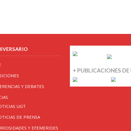
NIVERSARIO
E
+ PUBLICACIONES DE
SICIONES
ERENCIAS Y DEBATES
CIAS
OTICIAS UGT
OTICIAS DE PRENSA
URIOSIDADES Y EFEMERIDES