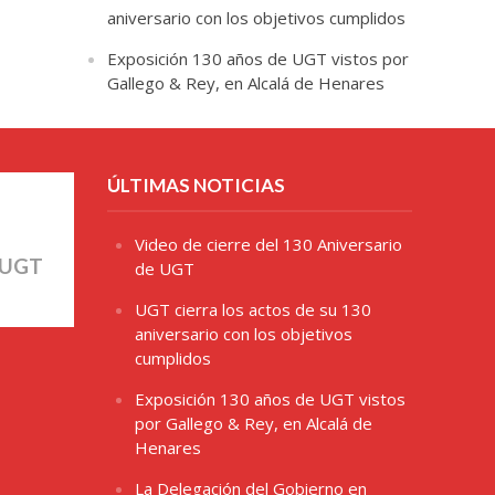
aniversario con los objetivos cumplidos
Exposición 130 años de UGT vistos por
Gallego & Rey, en Alcalá de Henares
ÚLTIMAS NOTICIAS
Video de cierre del 130 Aniversario
 UGT
de UGT
UGT cierra los actos de su 130
aniversario con los objetivos
cumplidos
Exposición 130 años de UGT vistos
por Gallego & Rey, en Alcalá de
Henares
La Delegación del Gobierno en