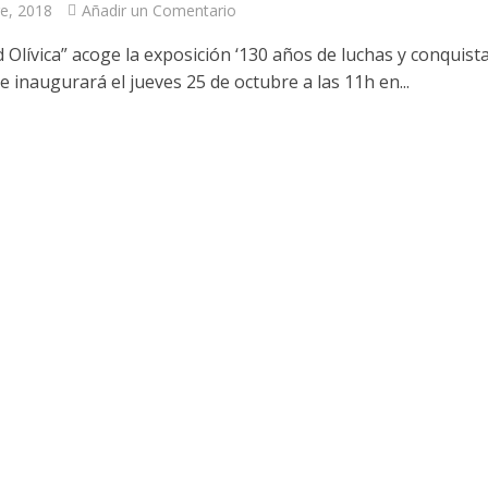
e, 2018
Añadir un Comentario
 Olívica” acoge la exposición ‘130 años de luchas y conquista
 inaugurará el jueves 25 de octubre a las 11h en...