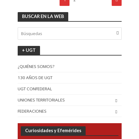
BUSCAR EN LA WEB
+ UGT
¿QUIÉNES SOMOS?
130 AÑOS DE UGT
UGT CONFEDERAL
UNIONES TERRITORIALES
FEDERACIONES
Curiosidades y Efemérides