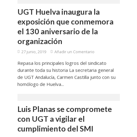
UGT Huelva inaugura la
exposición que conmemora
el 130 aniversario de la
organización
27 junio, 2019
Añadir un Comentario
Repasa los principales logros del sindicato
durante toda su historia La secretaria general
de UGT Andalucía, Carmen Castilla junto con su
homólogo de Huelva...
Luis Planas se compromete
con UGT a vigilar el
cumplimiento del SMI