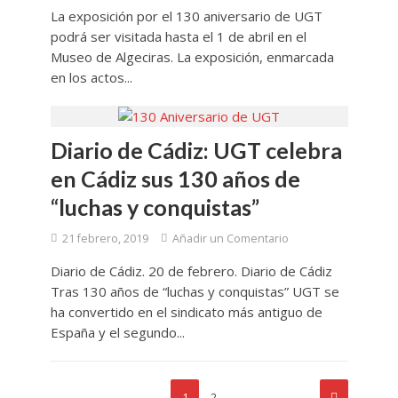
La exposición por el 130 aniversario de UGT
podrá ser visitada hasta el 1 de abril en el
Museo de Algeciras. La exposición, enmarcada
en los actos...
Diario de Cádiz: UGT celebra
en Cádiz sus 130 años de
“luchas y conquistas”
21 febrero, 2019
Añadir un Comentario
Diario de Cádiz. 20 de febrero. Diario de Cádiz
Tras 130 años de “luchas y conquistas” UGT se
ha convertido en el sindicato más antiguo de
España y el segundo...
1
2