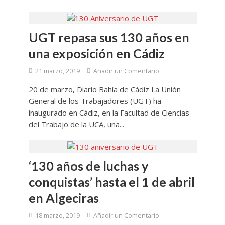
UGT repasa sus 130 años en
una exposición en Cádiz
21 marzo, 2019
Añadir un Comentario
20 de marzo, Diario Bahía de Cádiz La Unión
General de los Trabajadores (UGT) ha
inaugurado en Cádiz, en la Facultad de Ciencias
del Trabajo de la UCA, una...
‘130 años de luchas y
conquistas’ hasta el 1 de abril
en Algeciras
18 marzo, 2019
Añadir un Comentario