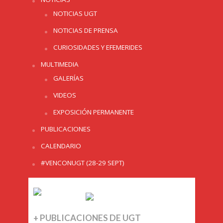
NOTICIAS UGT
NOTICIAS DE PRENSA
CURIOSIDADES Y EFEMERIDES
MULTIMEDIA
GALERÍAS
VIDEOS
EXPOSICIÓN PERMANENTE
PUBLICACIONES
CALENDARIO
#VENCONUGT (28-29 SEPT)
+ PUBLICACIONES DE UGT