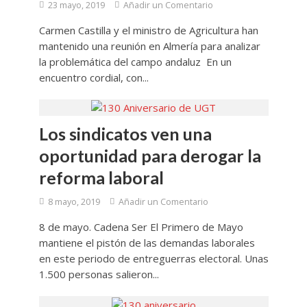
23 mayo, 2019
Añadir un Comentario
Carmen Castilla y el ministro de Agricultura han
mantenido una reunión en Almería para analizar
la problemática del campo andaluz En un
encuentro cordial, con...
Los sindicatos ven una
oportunidad para derogar la
reforma laboral
8 mayo, 2019
Añadir un Comentario
8 de mayo. Cadena Ser El Primero de Mayo
mantiene el pistón de las demandas laborales
en este periodo de entreguerras electoral. Unas
1.500 personas salieron...