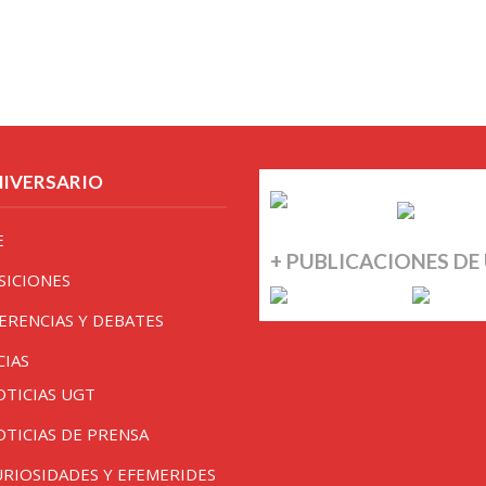
NIVERSARIO
E
+ PUBLICACIONES DE
SICIONES
ERENCIAS Y DEBATES
CIAS
OTICIAS UGT
OTICIAS DE PRENSA
URIOSIDADES Y EFEMERIDES