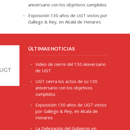
aniversario con los objetivos cumplidos
Exposición 130 años de UGT vistos por
Gallego & Rey, en Alcalá de Henares
ÚLTIMAS NOTICIAS
Video de cierre del 130 Aniversario
 UGT
de UGT
UGT cierra los actos de su 130
aniversario con los objetivos
cumplidos
Exposición 130 años de UGT vistos
por Gallego & Rey, en Alcalá de
Henares
La Delegación del Gobierno en