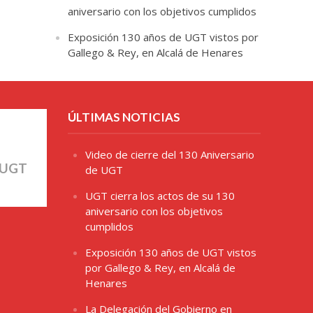
aniversario con los objetivos cumplidos
Exposición 130 años de UGT vistos por
Gallego & Rey, en Alcalá de Henares
ÚLTIMAS NOTICIAS
Video de cierre del 130 Aniversario
 UGT
de UGT
UGT cierra los actos de su 130
aniversario con los objetivos
cumplidos
Exposición 130 años de UGT vistos
por Gallego & Rey, en Alcalá de
Henares
La Delegación del Gobierno en