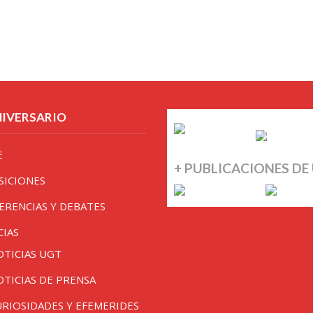
NIVERSARIO
E
+ PUBLICACIONES DE
SICIONES
ERENCIAS Y DEBATES
CIAS
OTICIAS UGT
OTICIAS DE PRENSA
URIOSIDADES Y EFEMERIDES