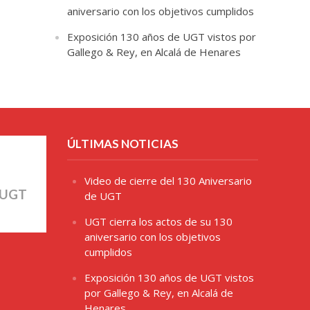
aniversario con los objetivos cumplidos
Exposición 130 años de UGT vistos por
Gallego & Rey, en Alcalá de Henares
ÚLTIMAS NOTICIAS
Video de cierre del 130 Aniversario
 UGT
de UGT
UGT cierra los actos de su 130
aniversario con los objetivos
cumplidos
Exposición 130 años de UGT vistos
por Gallego & Rey, en Alcalá de
Henares