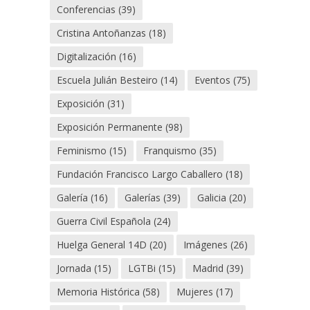
Conferencias
(39)
Cristina Antoñanzas
(18)
Digitalización
(16)
Escuela Julián Besteiro
(14)
Eventos
(75)
Exposición
(31)
Exposición Permanente
(98)
Feminismo
(15)
Franquismo
(35)
Fundación Francisco Largo Caballero
(18)
Galería
(16)
Galerías
(39)
Galicia
(20)
Guerra Civil Española
(24)
Huelga General 14D
(20)
Imágenes
(26)
Jornada
(15)
LGTBi
(15)
Madrid
(39)
Memoria Histórica
(58)
Mujeres
(17)