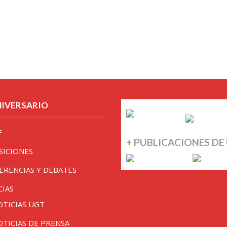
NIVERSARIO
E
+ PUBLICACIONES DE
SICIONES
ERENCIAS Y DEBATES
CIAS
OTICIAS UGT
OTICIAS DE PRENSA