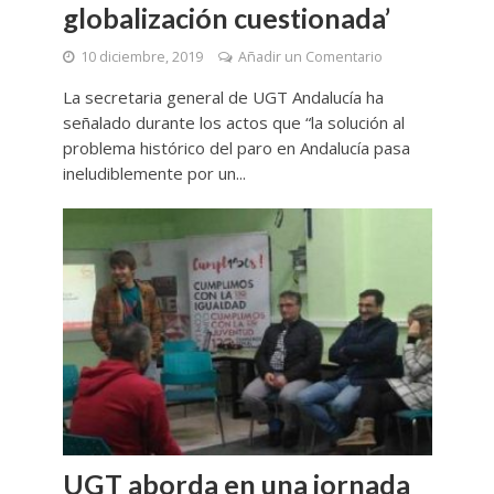
globalización cuestionada’
10 diciembre, 2019
Añadir un Comentario
La secretaria general de UGT Andalucía ha
señalado durante los actos que “la solución al
problema histórico del paro en Andalucía pasa
ineludiblemente por un...
UGT aborda en una jornada