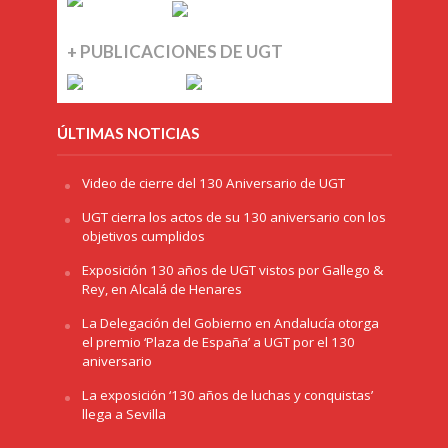
+ PUBLICACIONES DE UGT
ÚLTIMAS NOTICIAS
Video de cierre del 130 Aniversario de UGT
UGT cierra los actos de su 130 aniversario con los
objetivos cumplidos
Exposición 130 años de UGT vistos por Gallego &
Rey, en Alcalá de Henares
La Delegación del Gobierno en Andalucía otorga
el premio ‘Plaza de España’ a UGT por el 130
aniversario
La exposición ‘130 años de luchas y conquistas’
llega a Sevilla