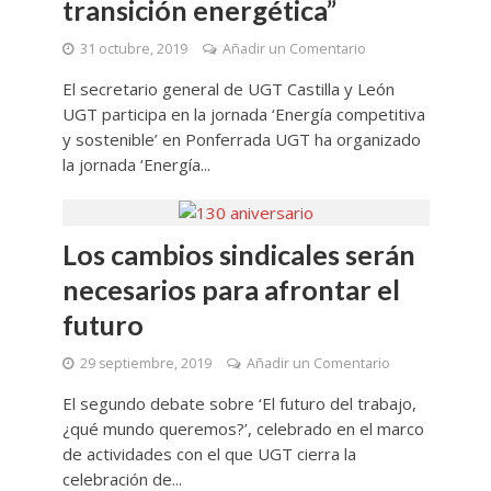
transición energética”
31 octubre, 2019
Añadir un Comentario
El secretario general de UGT Castilla y León
UGT participa en la jornada ‘Energía competitiva
y sostenible’ en Ponferrada UGT ha organizado
la jornada ‘Energía...
Los cambios sindicales serán
necesarios para afrontar el
futuro
29 septiembre, 2019
Añadir un Comentario
El segundo debate sobre ‘El futuro del trabajo,
¿qué mundo queremos?’, celebrado en el marco
de actividades con el que UGT cierra la
celebración de...