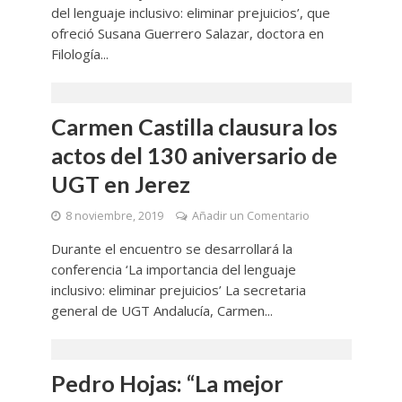
del lenguaje inclusivo: eliminar prejuicios’, que
ofreció Susana Guerrero Salazar, doctora en
Filología...
Carmen Castilla clausura los
actos del 130 aniversario de
UGT en Jerez
8 noviembre, 2019
Añadir un Comentario
Durante el encuentro se desarrollará la
conferencia ‘La importancia del lenguaje
inclusivo: eliminar prejuicios’ La secretaria
general de UGT Andalucía, Carmen...
Pedro Hojas: “La mejor