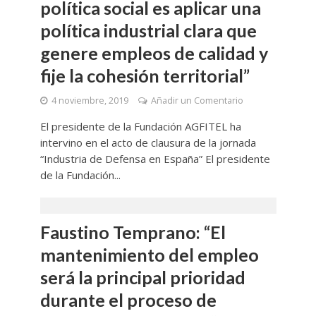
política social es aplicar una
política industrial clara que
genere empleos de calidad y
fije la cohesión territorial”
4 noviembre, 2019
Añadir un Comentario
El presidente de la Fundación AGFITEL ha
intervino en el acto de clausura de la jornada
“Industria de Defensa en España” El presidente
de la Fundación...
Faustino Temprano: “El
mantenimiento del empleo
será la principal prioridad
durante el proceso de