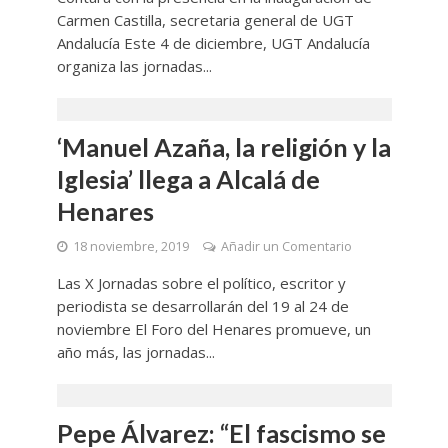
Carmen Castilla, secretaria general de UGT
Andalucía Este 4 de diciembre, UGT Andalucía
organiza las jornadas...
‘Manuel Azaña, la religión y la
Iglesia’ llega a Alcalá de
Henares
18 noviembre, 2019
Añadir un Comentario
Las X Jornadas sobre el político, escritor y
periodista se desarrollarán del 19 al 24 de
noviembre ​El Foro del Henares promueve, un
año más, las jornadas...
Pepe Álvarez: “El fascismo se