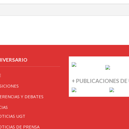
NIVERSARIO
E
+ PUBLICACIONES DE
SICIONES
ERENCIAS Y DEBATES
CIAS
OTICIAS UGT
OTICIAS DE PRENSA