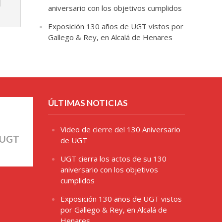
aniversario con los objetivos cumplidos
Exposición 130 años de UGT vistos por
Gallego & Rey, en Alcalá de Henares
ÚLTIMAS NOTICIAS
Video de cierre del 130 Aniversario
 UGT
de UGT
UGT cierra los actos de su 130
aniversario con los objetivos
cumplidos
Exposición 130 años de UGT vistos
por Gallego & Rey, en Alcalá de
Henares