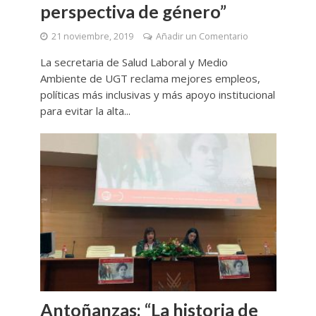
perspectiva de género”
21 noviembre, 2019
Añadir un Comentario
La secretaria de Salud Laboral y Medio
Ambiente de UGT reclama mejores empleos,
políticas más inclusivas y más apoyo institucional
para evitar la alta...
Antoñanzas: “La historia de