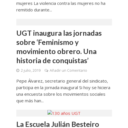
mujeres La violencia contra las mujeres no ha
remitido durante...
UGT inaugura las jornadas
sobre ‘Feminismo y
movimiento obrero. Una
historia de conquistas’
2 julio, 2019
Añadir un Comentario
Pepe Álvarez, secretario general del sindicato,
participa en la jornada inaugural Si hoy se hiciera
una encuesta sobre los movimientos sociales
que más han...
La Escuela Julián Besteiro