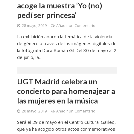
acoge la muestra ‘Yo (no)
pedí ser princesa’
28 mayo, 2019
Añadir un Comentario
La exhibición aborda la temática de la violencia
de género a través de las imágenes digitales de
la fotógrafa Dora Román Gil Del 30 de mayo al 2
de junio, la...
UGT Madrid celebra un
concierto para homenajear a
las mujeres en la música
20 mayo, 2019
Añadir un Comentario
Será el 29 de mayo en el Centro Cultural Galileo,
que ya ha acogido otros actos conmemorativos