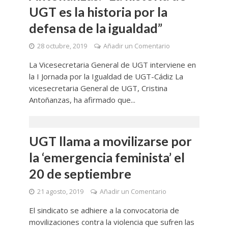
UGT es la historia por la
defensa de la igualdad”
28 octubre, 2019
Añadir un Comentario
La Vicesecretaria General de UGT interviene en
la I Jornada por la Igualdad de UGT-Cádiz La
vicesecretaria General de UGT, Cristina
Antoñanzas, ha afirmado que...
UGT llama a movilizarse por
la ‘emergencia feminista’ el
20 de septiembre
21 agosto, 2019
Añadir un Comentario
El sindicato se adhiere a la convocatoria de
movilizaciones contra la violencia que sufren las