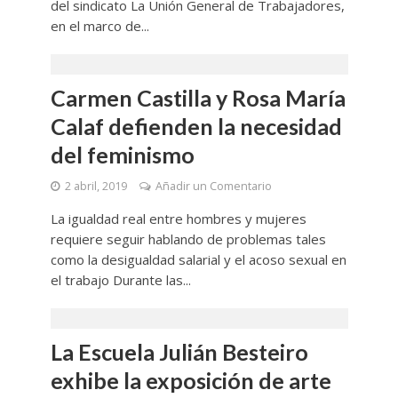
del sindicato La Unión General de Trabajadores,
en el marco de...
Carmen Castilla y Rosa María
Calaf defienden la necesidad
del feminismo
2 abril, 2019
Añadir un Comentario
La igualdad real entre hombres y mujeres
requiere seguir hablando de problemas tales
como la desigualdad salarial y el acoso sexual en
el trabajo Durante las...
La Escuela Julián Besteiro
exhibe la exposición de arte