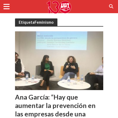
EtiquetaFeminismo
Ana García: “Hay que
aumentar la prevención en
las empresas desde una