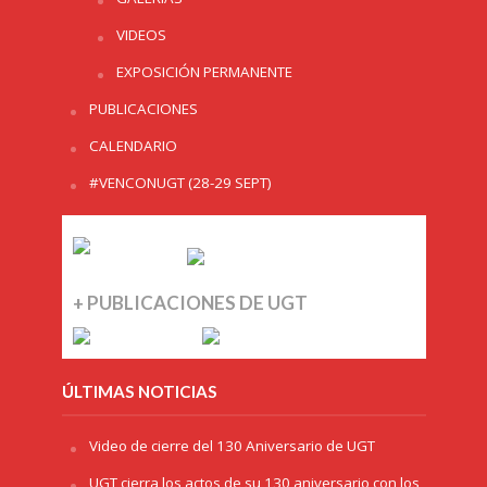
VIDEOS
EXPOSICIÓN PERMANENTE
PUBLICACIONES
CALENDARIO
#VENCONUGT (28-29 SEPT)
+ PUBLICACIONES DE UGT
ÚLTIMAS NOTICIAS
Video de cierre del 130 Aniversario de UGT
UGT cierra los actos de su 130 aniversario con los