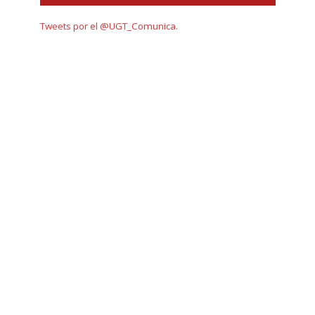
Tweets por el @UGT_Comunica.