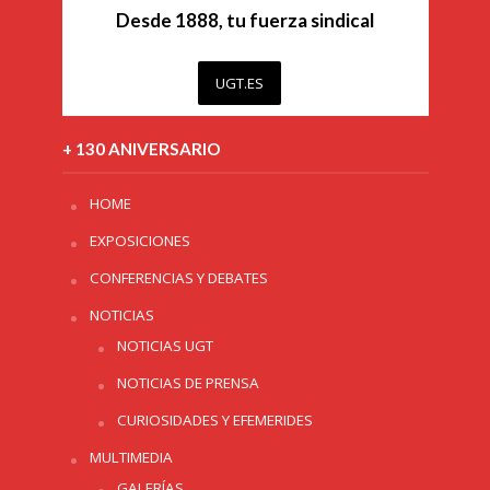
Desde 1888, tu fuerza sindical
UGT.ES
+ 130 ANIVERSARIO
HOME
EXPOSICIONES
CONFERENCIAS Y DEBATES
NOTICIAS
NOTICIAS UGT
NOTICIAS DE PRENSA
CURIOSIDADES Y EFEMERIDES
MULTIMEDIA
GALERÍAS