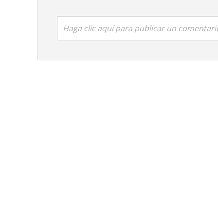
Haga clic aquí para publicar un comentari