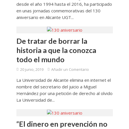
desde el año 1994 hasta el 2016, ha participado
en unas jornadas conmemorativas del 130
aniversario en Alicante UGT...
De tratar de borrar la
historia a que la conozca
todo el mundo
20 junio, 2019
Añadir un Comentario
La Universidad de Alicante elimina en internet el
nombre del secretario del juicio a Miguel
Hernández por una petición de derecho al olvido
La Universidad de...
“El dinero en prevención no