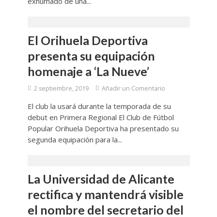
exhumado de una...
El Orihuela Deportiva
presenta su equipación
homenaje a ‘La Nueve’
2 septiembre, 2019
Añadir un Comentario
El club la usará durante la temporada de su
debut en Primera Regional El Club de Fútbol
Popular Orihuela Deportiva ha presentado su
segunda equipación para la...
La Universidad de Alicante
rectifica y mantendrá visible
el nombre del secretario del