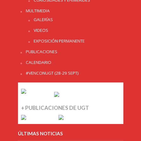
CURIOSIDADES Y EFEMERIDES
MULTIMEDIA
GALERÍAS
VIDEOS
EXPOSICIÓN PERMANENTE
PUBLICACIONES
CALENDARIO
#VENCONUGT (28-29 SEPT)
+ PUBLICACIONES DE UGT
ÚLTIMAS NOTICIAS