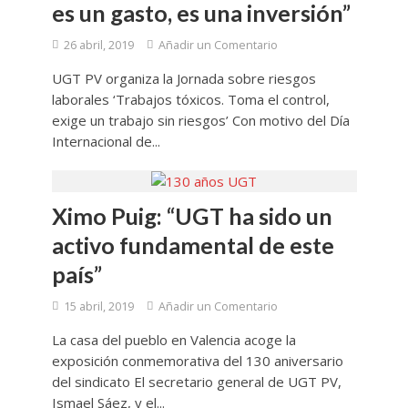
es un gasto, es una inversión”
26 abril, 2019
Añadir un Comentario
UGT PV organiza la Jornada sobre riesgos
laborales ‘Trabajos tóxicos. Toma el control,
exige un trabajo sin riesgos’ Con motivo del Día
Internacional de...
Ximo Puig: “UGT ha sido un
activo fundamental de este
país”
15 abril, 2019
Añadir un Comentario
La casa del pueblo en Valencia acoge la
exposición conmemorativa del 130 aniversario
del sindicato El secretario general de UGT PV,
Ismael Sáez, y el...