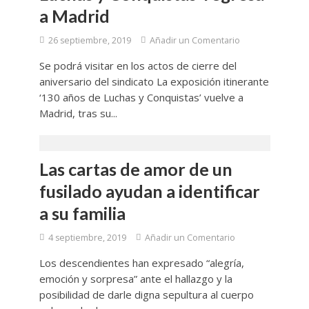
a Madrid
26 septiembre, 2019
Añadir un Comentario
Se podrá visitar en los actos de cierre del
aniversario del sindicato La exposición itinerante
‘130 años de Luchas y Conquistas’ vuelve a
Madrid, tras su...
Las cartas de amor de un
fusilado ayudan a identificar
a su familia
4 septiembre, 2019
Añadir un Comentario
Los descendientes han expresado “alegría,
emoción y sorpresa” ante el hallazgo y la
posibilidad de darle digna sepultura al cuerpo