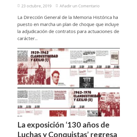
23 octubre, 2019
Añadir un Comentario
La Dirección General de la Memoria Histórica ha
puesto en marcha un plan de choque que incluye
la adjudicación de contratos para actuaciones de
carácter...
La exposición ‘130 años de
Luchas y Conquistas’ regresa