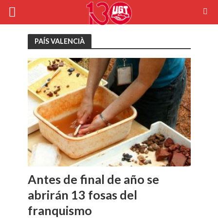
PAÍS VALENCIÀ
Antes de final de año se
abrirán 13 fosas del
franquismo