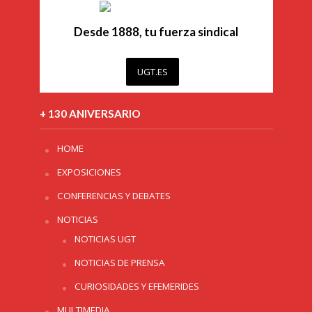
Desde 1888, tu fuerza sindical
UGT.ES
+ 130 ANIVERSARIO
HOME
EXPOSICIONES
CONFERENCIAS Y DEBATES
NOTICIAS
NOTICIAS UGT
NOTICIAS DE PRENSA
CURIOSIDADES Y EFEMERIDES
MULTIMEDIA