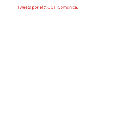
Tweets por el @UGT_Comunica.