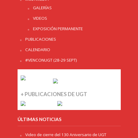
GALERÍAS
VIDEOS
EXPOSICIÓN PERMANENTE
PUBLICACIONES
CALENDARIO
#VENCONUGT (28-29 SEPT)
+ PUBLICACIONES DE UGT
ÚLTIMAS NOTICIAS
Video de cierre del 130 Aniversario de UGT