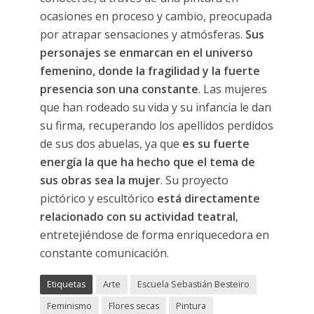
ocasiones en proceso y cambio, preocupada
por atrapar sensaciones y atmósferas.
Sus
personajes se enmarcan en el universo
femenino, donde la fragilidad y la fuerte
presencia son una constante
. Las mujeres
que han rodeado su vida y su infancia le dan
su firma, recuperando los apellidos perdidos
de sus dos abuelas, ya que
es su fuerte
energía la que ha hecho que el tema de
sus obras sea la mujer
. Su proyecto
pictórico y escultórico
está directamente
relacionado con su actividad teatral
,
entretejiéndose de forma enriquecedora en
constante comunicación.
Etiquetas
Arte
Escuela Sebastián Besteiro
Feminismo
Flores secas
Pintura