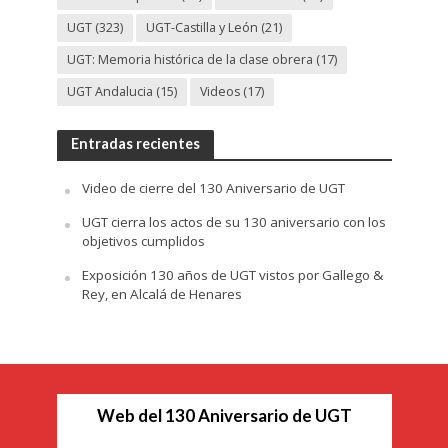
UGT
(323)
UGT-Castilla y León
(21)
UGT: Memoria histórica de la clase obrera
(17)
UGT Andalucia
(15)
Videos
(17)
Entradas recientes
Video de cierre del 130 Aniversario de UGT
UGT cierra los actos de su 130 aniversario con los
objetivos cumplidos
Exposición 130 años de UGT vistos por Gallego &
Rey, en Alcalá de Henares
Web del 130 Aniversario de UGT