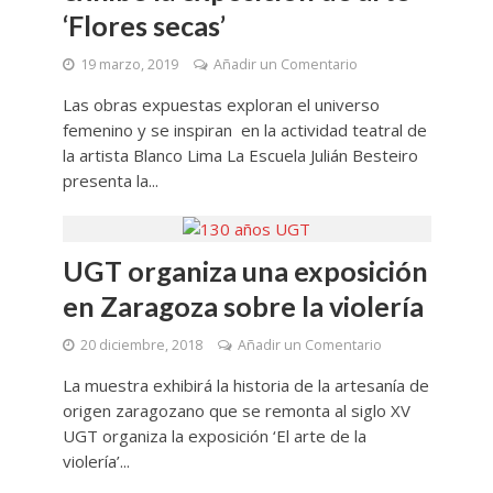
‘Flores secas’
19 marzo, 2019
Añadir un Comentario
Las obras expuestas exploran el universo
femenino y se inspiran en la actividad teatral de
la artista Blanco Lima La Escuela Julián Besteiro
presenta la...
UGT organiza una exposición
en Zaragoza sobre la violería
20 diciembre, 2018
Añadir un Comentario
La muestra exhibirá la historia de la artesanía de
origen zaragozano que se remonta al siglo XV
UGT organiza la exposición ‘El arte de la
violería’...