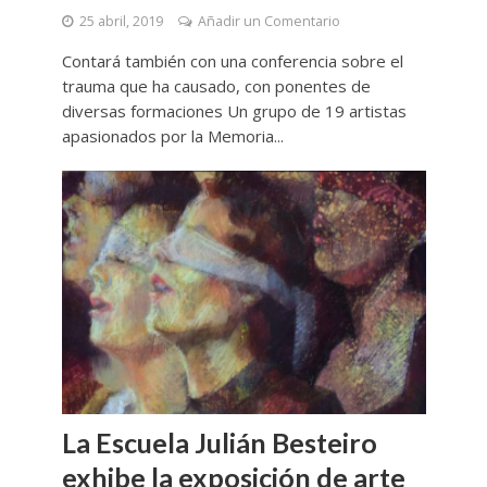
25 abril, 2019
Añadir un Comentario
Contará también con una conferencia sobre el
trauma que ha causado, con ponentes de
diversas formaciones Un grupo de 19 artistas
apasionados por la Memoria...
La Escuela Julián Besteiro
exhibe la exposición de arte