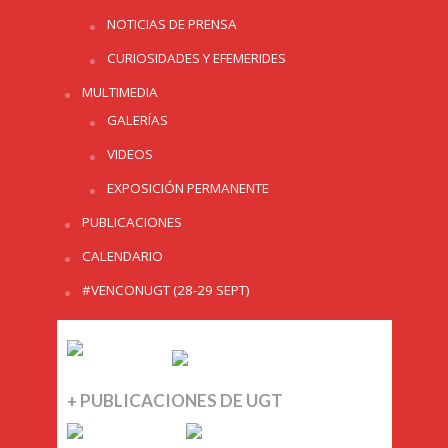
NOTICIAS DE PRENSA
CURIOSIDADES Y EFEMERIDES
MULTIMEDIA
GALERÍAS
VIDEOS
EXPOSICIÓN PERMANENTE
PUBLICACIONES
CALENDARIO
#VENCONUGT (28-29 SEPT)
+ PUBLICACIONES DE UGT