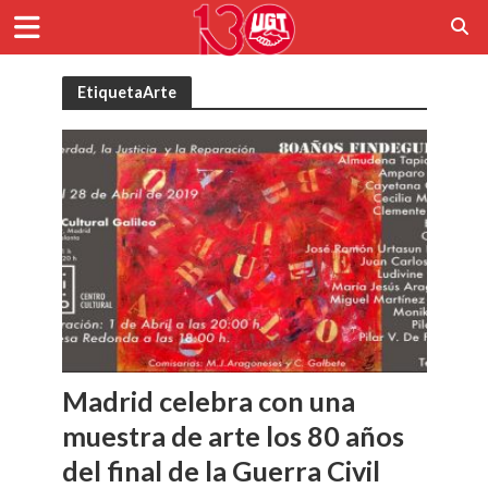
EtiquetaArte
Madrid celebra con una
muestra de arte los 80 años
del final de la Guerra Civil