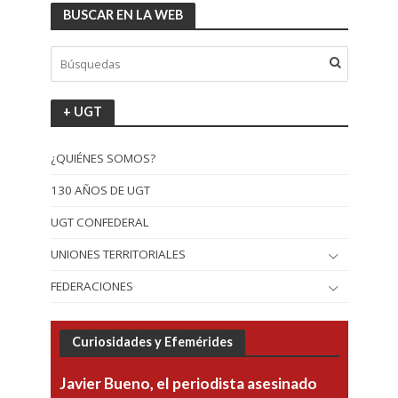
BUSCAR EN LA WEB
+ UGT
¿QUIÉNES SOMOS?
130 AÑOS DE UGT
UGT CONFEDERAL
UNIONES TERRITORIALES
FEDERACIONES
Curiosidades y Efemérides
Javier Bueno, el periodista asesinado