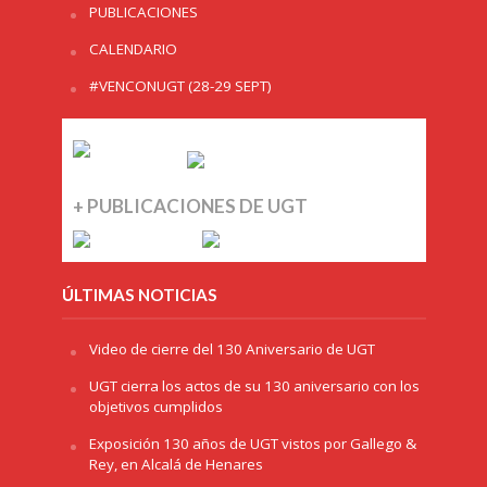
PUBLICACIONES
CALENDARIO
#VENCONUGT (28-29 SEPT)
+ PUBLICACIONES DE UGT
ÚLTIMAS NOTICIAS
Video de cierre del 130 Aniversario de UGT
UGT cierra los actos de su 130 aniversario con los
objetivos cumplidos
Exposición 130 años de UGT vistos por Gallego &
Rey, en Alcalá de Henares