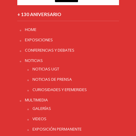
+ 130 ANIVERSARIO
HOME
EXPOSICIONES
CONFERENCIAS Y DEBATES
NOTICIAS
NOTICIAS UGT
NOTICIAS DE PRENSA
CURIOSIDADES Y EFEMERIDES
MULTIMEDIA
GALERÍAS
VIDEOS
EXPOSICIÓN PERMANENTE