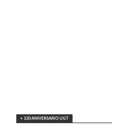
+ 130 ANIVERSARIO UGT