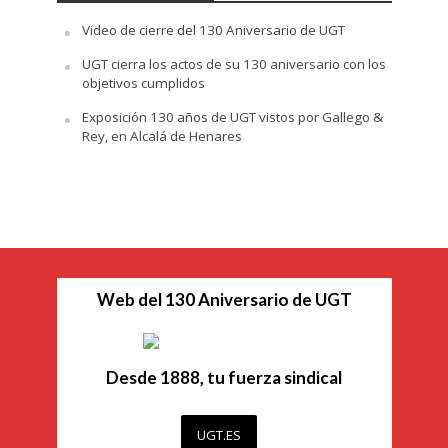
Video de cierre del 130 Aniversario de UGT
UGT cierra los actos de su 130 aniversario con los
objetivos cumplidos
Exposición 130 años de UGT vistos por Gallego &
Rey, en Alcalá de Henares
Web del 130 Aniversario de UGT
Desde 1888, tu fuerza sindical
UGT.ES