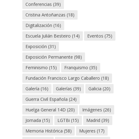
Conferencias
(39)
Cristina Antoñanzas
(18)
Digitalización
(16)
Escuela Julián Besteiro
(14)
Eventos
(75)
Exposición
(31)
Exposición Permanente
(98)
Feminismo
(15)
Franquismo
(35)
Fundación Francisco Largo Caballero
(18)
Galería
(16)
Galerías
(39)
Galicia
(20)
Guerra Civil Española
(24)
Huelga General 14D
(20)
Imágenes
(26)
Jornada
(15)
LGTBi
(15)
Madrid
(39)
Memoria Histórica
(58)
Mujeres
(17)