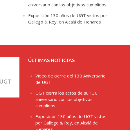
aniversario con los objetivos cumplidos
Exposición 130 años de UGT vistos por
Gallego & Rey, en Alcalá de Henares
ÚLTIMAS NOTICIAS
Video de cierre del 130 Aniversario
 UGT
de UGT
UGT cierra los actos de su 130
aniversario con los objetivos
cumplidos
Exposición 130 años de UGT vistos
por Gallego & Rey, en Alcalá de
Henares