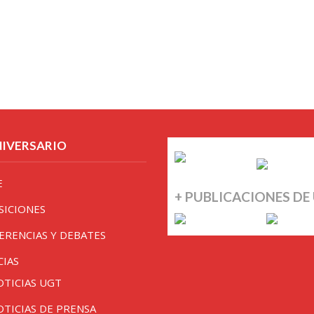
NIVERSARIO
E
+ PUBLICACIONES DE
SICIONES
ERENCIAS Y DEBATES
CIAS
OTICIAS UGT
OTICIAS DE PRENSA