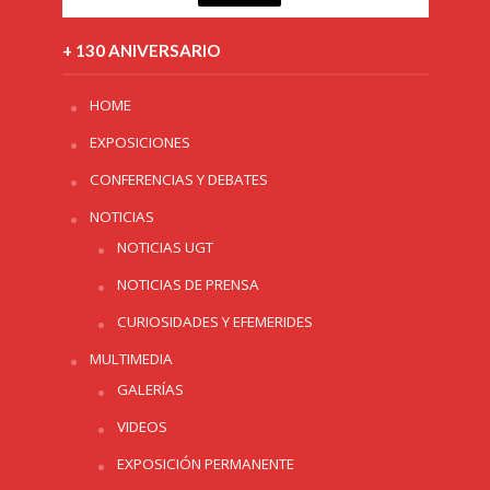
+ 130 ANIVERSARIO
HOME
EXPOSICIONES
CONFERENCIAS Y DEBATES
NOTICIAS
NOTICIAS UGT
NOTICIAS DE PRENSA
CURIOSIDADES Y EFEMERIDES
MULTIMEDIA
GALERÍAS
VIDEOS
EXPOSICIÓN PERMANENTE