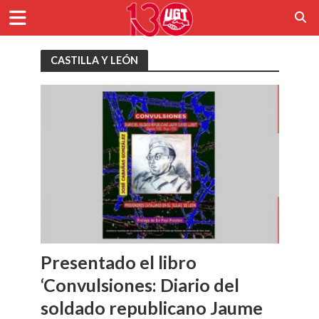
CASTILLA Y LEÓN
Presentado el libro
‘Convulsiones: Diario del
soldado republicano Jaume