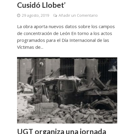
Cusidó Llobet’
29 agosto, 2019
Añadir un Comentario
La obra aporta nuevos datos sobre los campos
de concentración de León En torno a los actos
programados para el Día Internacional de las
Víctimas de...
UGT organiza una jornada