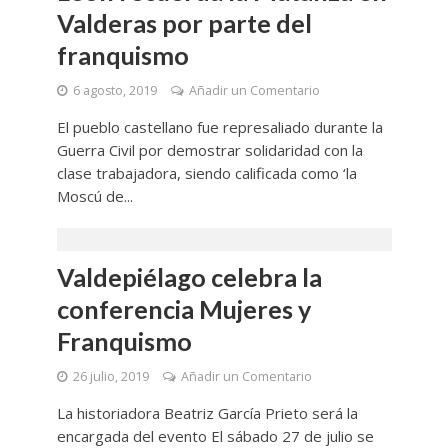
Valderas por parte del
franquismo
6 agosto, 2019
Añadir un Comentario
El pueblo castellano fue represaliado durante la
Guerra Civil por demostrar solidaridad con la
clase trabajadora, siendo calificada como ‘la
Moscú de...
Valdepiélago celebra la
conferencia Mujeres y
Franquismo
26 julio, 2019
Añadir un Comentario
La historiadora Beatriz García Prieto será la
encargada del evento El sábado 27 de julio se