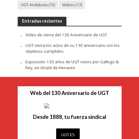
UGT Andalucia
(15)
Videos
(17)
Entradas recientes
Video de cierre del 130 Aniversario de UGT
UGT cierra los actos de su 130 aniversario con los
objetivos cumplidos
Exposición 130 años de UGT vistos por Gallego &
Rey, en Alcalá de Henares
Web del 130 Aniversario de UGT
Desde 1888, tu fuerza sindical
UGT.ES