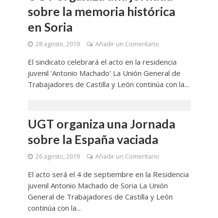
sobre la memoria histórica
en Soria
28 agosto, 2019
Añadir un Comentario
El sindicato celebrará el acto en la residencia
juvenil ‘Antonio Machado’ La Unión General de
Trabajadores de Castilla y León continúa con la...
UGT organiza una Jornada
sobre la España vaciada
26 agosto, 2019
Añadir un Comentario
El acto será el 4 de septiembre en la Residencia
juvenil Antonio Machado de Soria La Unión
General de Trabajadores de Castilla y León
continúa con la...