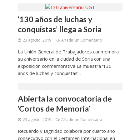
‘130 años de luchas y
conquistas’ llega a Soria
23 agosto, 2019
Añadir un Comentario
La Unión General de Trabajadores conmemora
su aniversario en la ciudad de Soria con una
exposición conmemorativa La muestra ‘130
años de luchas y conquistas’...
Abierta la convocatoria de
‘Cortos de Memoria’
23 agosto, 2019
Añadir un Comentario
Recuerdo y Dignidad colabora por cuarto año
consecutivo con el Certamen Internacional en