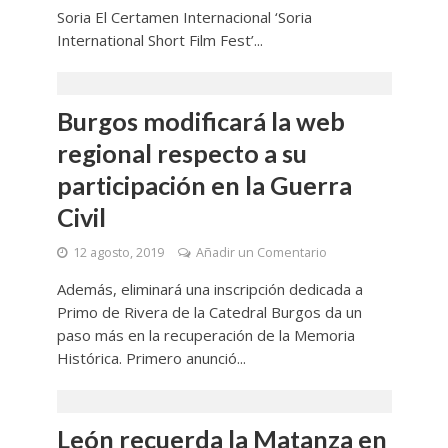
Soria El Certamen Internacional ‘Soria
International Short Film Fest’...
Burgos modificará la web
regional respecto a su
participación en la Guerra
Civil
12 agosto, 2019
Añadir un Comentario
Además, eliminará una inscripción dedicada a
Primo de Rivera de la Catedral Burgos da un
paso más en la recuperación de la Memoria
Histórica. Primero anunció...
León recuerda la Matanza en