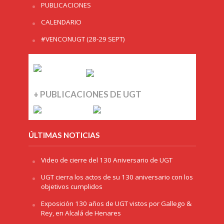
PUBLICACIONES
CALENDARIO
#VENCONUGT (28-29 SEPT)
+ PUBLICACIONES DE UGT
ÚLTIMAS NOTICIAS
Video de cierre del 130 Aniversario de UGT
UGT cierra los actos de su 130 aniversario con los
objetivos cumplidos
Exposición 130 años de UGT vistos por Gallego &
Rey, en Alcalá de Henares