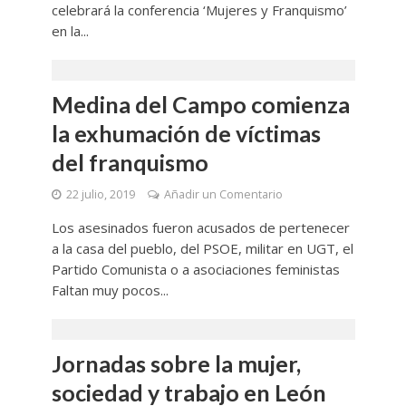
celebrará la conferencia ‘Mujeres y Franquismo’
en la...
Medina del Campo comienza
la exhumación de víctimas
del franquismo
22 julio, 2019
Añadir un Comentario
Los asesinados fueron acusados de pertenecer
a la casa del pueblo, del PSOE, militar en UGT, el
Partido Comunista o a asociaciones feministas
Faltan muy pocos...
Jornadas sobre la mujer,
sociedad y trabajo en León