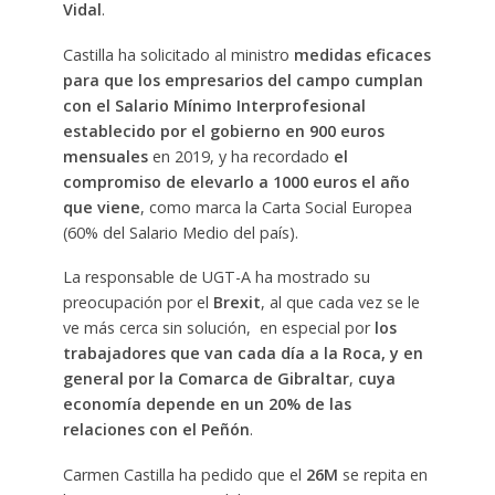
Vidal
.
Castilla ha solicitado al ministro
medidas eficaces
para que los empresarios del campo cumplan
con el Salario Mínimo Interprofesional
establecido por el gobierno en 900 euros
mensuales
en 2019, y ha recordado
el
compromiso de elevarlo a 1000 euros el año
que viene
, como marca la Carta Social Europea
(60% del Salario Medio del país).
La responsable de UGT-A ha mostrado su
preocupación por el
Brexit
, al que cada vez se le
ve más cerca sin solución, en especial por
los
trabajadores que van cada día a la Roca, y en
general por la Comarca de Gibraltar
,
cuya
economía depende en un 20% de las
relaciones con el Peñón
.
Carmen Castilla ha pedido que el
26M
se repita en