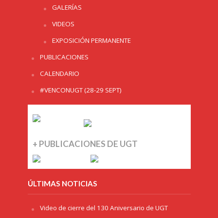
GALERÍAS
VIDEOS
EXPOSICIÓN PERMANENTE
PUBLICACIONES
CALENDARIO
#VENCONUGT (28-29 SEPT)
+ PUBLICACIONES DE UGT
ÚLTIMAS NOTICIAS
Video de cierre del 130 Aniversario de UGT