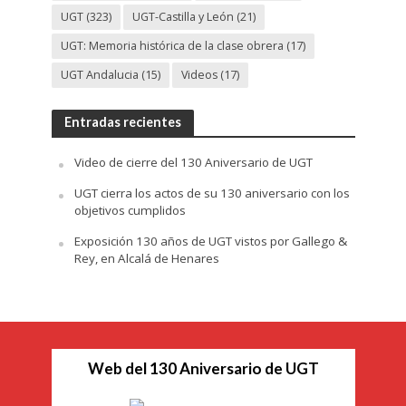
UGT
(323)
UGT-Castilla y León
(21)
UGT: Memoria histórica de la clase obrera
(17)
UGT Andalucia
(15)
Videos
(17)
Entradas recientes
Video de cierre del 130 Aniversario de UGT
UGT cierra los actos de su 130 aniversario con los
objetivos cumplidos
Exposición 130 años de UGT vistos por Gallego &
Rey, en Alcalá de Henares
Web del 130 Aniversario de UGT