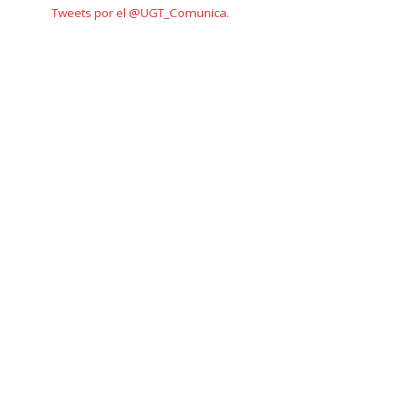
Tweets por el @UGT_Comunica.