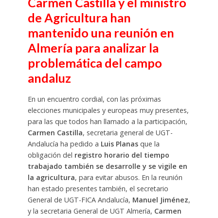
Carmen Castilla y el ministro
de Agricultura han
mantenido una reunión en
Almería para analizar la
problemática del campo
andaluz
En un encuentro cordial, con las próximas
elecciones municipales y europeas muy presentes,
para las que todos han llamado a la participación,
Carmen Castilla
, secretaria general de UGT-
Andalucía ha pedido a
Luis Planas
que la
obligación del
registro horario del tiempo
trabajado también se desarrolle y se vigile en
la agricultura
, para evitar abusos. En la reunión
han estado presentes también, el secretario
General de UGT-FICA Andalucía,
Manuel Jiménez
,
y la secretaria General de UGT Almería,
Carmen