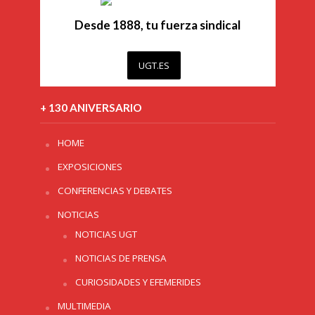
Desde 1888, tu fuerza sindical
UGT.ES
+ 130 ANIVERSARIO
HOME
EXPOSICIONES
CONFERENCIAS Y DEBATES
NOTICIAS
NOTICIAS UGT
NOTICIAS DE PRENSA
CURIOSIDADES Y EFEMERIDES
MULTIMEDIA