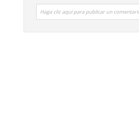
Haga clic aquí para publicar un comentari