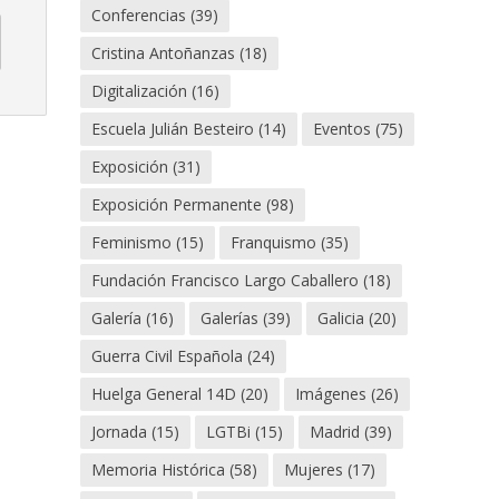
Conferencias
(39)
Cristina Antoñanzas
(18)
Digitalización
(16)
Escuela Julián Besteiro
(14)
Eventos
(75)
Exposición
(31)
Exposición Permanente
(98)
Feminismo
(15)
Franquismo
(35)
Fundación Francisco Largo Caballero
(18)
Galería
(16)
Galerías
(39)
Galicia
(20)
Guerra Civil Española
(24)
Huelga General 14D
(20)
Imágenes
(26)
Jornada
(15)
LGTBi
(15)
Madrid
(39)
Memoria Histórica
(58)
Mujeres
(17)