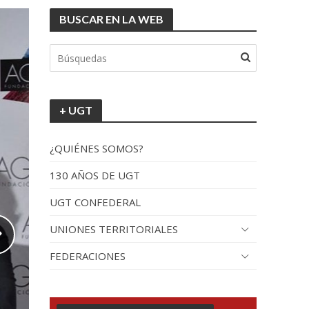
BUSCAR EN LA WEB
+ UGT
¿QUIÉNES SOMOS?
130 AÑOS DE UGT
UGT CONFEDERAL
UNIONES TERRITORIALES
FEDERACIONES