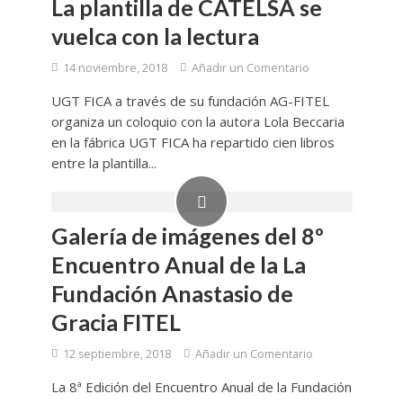
La plantilla de CATELSA se
vuelca con la lectura
14 noviembre, 2018
Añadir un Comentario
UGT FICA a través de su fundación AG-FITEL
organiza un coloquio con la autora Lola Beccaria
en la fábrica UGT FICA ha repartido cien libros
entre la plantilla...
Galería de imágenes del 8º
Encuentro Anual de la La
Fundación Anastasio de
Gracia FITEL
12 septiembre, 2018
Añadir un Comentario
La 8ª Edición del Encuentro Anual de la Fundación