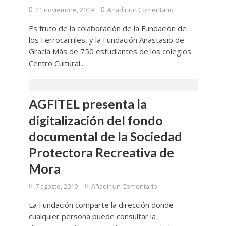
21 noviembre, 2019
Añadir un Comentario
Es fruto de la colaboración de la Fundación de
los Ferrocarriles, y la Fundación Anastasio de
Gracia Más de 750 estudiantes de los colegios
Centro Cultural...
AGFITEL presenta la
digitalización del fondo
documental de la Sociedad
Protectora Recreativa de
Mora
7 agosto, 2019
Añadir un Comentario
La Fundación comparte la dirección donde
cualquier persona puede consultar la