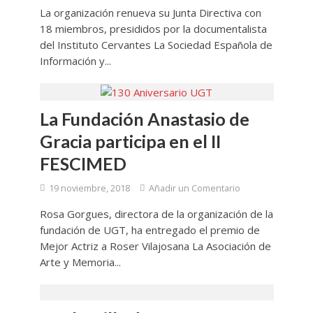
La organización renueva su Junta Directiva con
18 miembros, presididos por la documentalista
del Instituto Cervantes La Sociedad Española de
Información y...
La Fundación Anastasio de
Gracia participa en el II
FESCIMED
19 noviembre, 2018
Añadir un Comentario
Rosa Gorgues, directora de la organización de la
fundación de UGT, ha entregado el premio de
Mejor Actriz a Roser Vilajosana La Asociación de
Arte y Memoria...