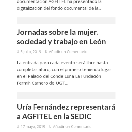
documentación AGFITEL ha presentado la
digitalización del fondo documental de la...
Jornadas sobre la mujer,
sociedad y trabajo en León
5 julio, 2019
Añadir un Comentario
La entrada para cada evento será libre hasta
completar aforo, con el primero teniendo lugar
en el Palacio del Conde Luna La Fundación
Fermín Carnero de UGT...
Uría Fernández representará
a AGFITEL en la SEDIC
17 mayo, 2019
Añadir un Comentario