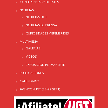
CONFERENCIAS Y DEBATES
NOTICIAS
NOTICIAS UGT
NOTICIAS DE PRENSA
CURIOSIDADES Y EFEMERIDES
MULTIMEDIA
GALERÍAS
VIDEOS
EXPOSICIÓN PERMANENTE
PUBLICACIONES
CALENDARIO
#VENCONUGT (28-29 SEPT)