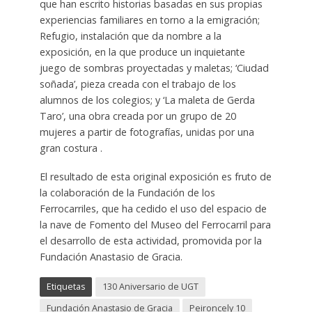
que han escrito historias basadas en sus propias
experiencias familiares en torno a la emigración;
Refugio, instalación que da nombre a la
exposición, en la que produce un inquietante
juego de sombras proyectadas y maletas; ‘Ciudad
soñada’, pieza creada con el trabajo de los
alumnos de los colegios; y ‘La maleta de Gerda
Taro’, una obra creada por un grupo de 20
mujeres a partir de fotografías, unidas por una
gran costura .
El resultado de esta original exposición es fruto de
la colaboración de la Fundación de los
Ferrocarriles, que ha cedido el uso del espacio de
la nave de Fomento del Museo del Ferrocarril para
el desarrollo de esta actividad, promovida por la
Fundación Anastasio de Gracia.
Etiquetas
130 Aniversario de UGT
Fundación Anastasio de Gracia
Peironcely 10