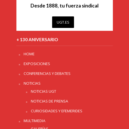
Desde 1888, tu fuerza sindical
UGT.ES
+ 130 ANIVERSARIO
HOME
EXPOSICIONES
CONFERENCIAS Y DEBATES
NOTICIAS
NOTICIAS UGT
NOTICIAS DE PRENSA
CURIOSIDADES Y EFEMERIDES
MULTIMEDIA
GALERÍAS