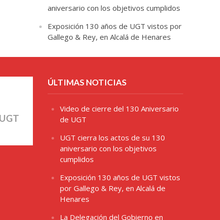
aniversario con los objetivos cumplidos
Exposición 130 años de UGT vistos por
Gallego & Rey, en Alcalá de Henares
ÚLTIMAS NOTICIAS
Video de cierre del 130 Aniversario
 UGT
de UGT
UGT cierra los actos de su 130
aniversario con los objetivos
cumplidos
Exposición 130 años de UGT vistos
por Gallego & Rey, en Alcalá de
Henares
La Delegación del Gobierno en