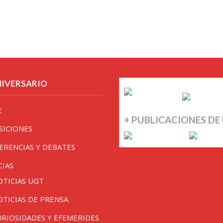
NIVERSARIO
E
+ PUBLICACIONES DE
SICIONES
ERENCIAS Y DEBATES
CIAS
OTICIAS UGT
OTICIAS DE PRENSA
URIOSIDADES Y EFEMERIDES