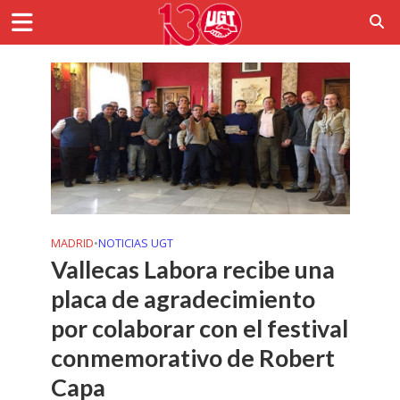
MADRID
•
NOTICIAS UGT
Vallecas Labora recibe una
placa de agradecimiento
por colaborar con el festival
conmemorativo de Robert
Capa