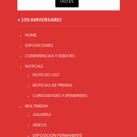
UGT.ES
+ 130 ANIVERSARIO
HOME
EXPOSICIONES
CONFERENCIAS Y DEBATES
NOTICIAS
NOTICIAS UGT
NOTICIAS DE PRENSA
CURIOSIDADES Y EFEMERIDES
MULTIMEDIA
GALERÍAS
VIDEOS
EXPOSICIÓN PERMANENTE