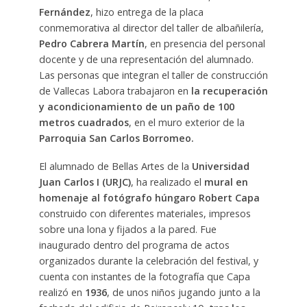
Fernández
, hizo entrega de la placa
conmemorativa al director del taller de albañilería,
Pedro Cabrera Martín
, en presencia del personal
docente y de una representación del alumnado.
Las personas que integran el taller de construcción
de Vallecas Labora trabajaron en
la recuperación
y acondicionamiento de un paño de 100
metros cuadrados
, en el muro exterior de la
Parroquia San Carlos Borromeo.
El alumnado de Bellas Artes de la
Universidad
Juan Carlos I (URJC)
, ha realizado el
mural en
homenaje al fotógrafo húngaro Robert Capa
construido con diferentes materiales, impresos
sobre una lona y fijados a la pared. Fue
inaugurado dentro del programa de actos
organizados durante la celebración del festival, y
cuenta con instantes de la fotografía que Capa
realizó en
1936
, de unos niños jugando junto a la