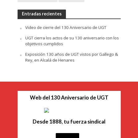
Entradas recientes
Video de cierre del 130 Aniversario de UGT
UGT cierra los actos de su 130 aniversario con los
objetivos cumplidos
Exposición 130 años de UGT vistos por Gallego &
Rey, en Alcalá de Henares
Web del 130 Aniversario de UGT
Desde 1888, tu fuerza sindical