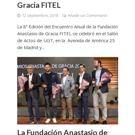
Gracia FITEL
12 septiembre, 2018
Añadir un Comentario
La 8ª Edición del Encuentro Anual de la Fundación
Anastasio de Gracia FITEL se celebró en el Salón
de Actos de UGT, en la Avenida de América 25
de Madrid y...
La Fundación Anastasio de