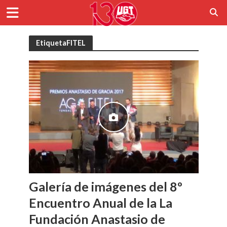
EtiquetaFITEL
Galería de imágenes del 8º
Encuentro Anual de la La
Fundación Anastasio de