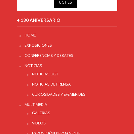
UGT.ES
+ 130 ANIVERSARIO
HOME
EXPOSICIONES
CONFERENCIAS Y DEBATES
NOTICIAS
NOTICIAS UGT
NOTICIAS DE PRENSA
CURIOSIDADES Y EFEMERIDES
MULTIMEDIA
GALERÍAS
VIDEOS
EXPOSICIÓN PERMANENTE