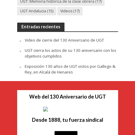
UGT: Memoria histórica de la clase obrera
(17)
UGT Andalucia
(15)
Videos
(17)
Entradas recientes
Video de cierre del 130 Aniversario de UGT
UGT cierra los actos de su 130 aniversario con los
objetivos cumplidos
Exposición 130 años de UGT vistos por Gallego &
Rey, en Alcalá de Henares
Web del 130 Aniversario de UGT
Desde 1888, tu fuerza sindical