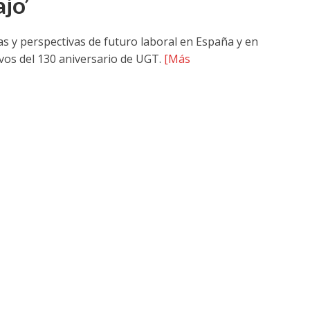
jo’
as y perspectivas de futuro laboral en España y en
vos del 130 aniversario de UGT.
[Más