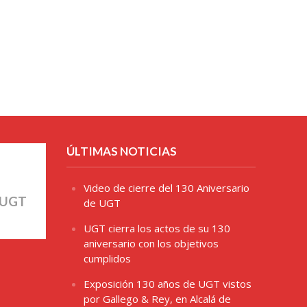
ÚLTIMAS NOTICIAS
Video de cierre del 130 Aniversario
 UGT
de UGT
UGT cierra los actos de su 130
aniversario con los objetivos
cumplidos
Exposición 130 años de UGT vistos
por Gallego & Rey, en Alcalá de