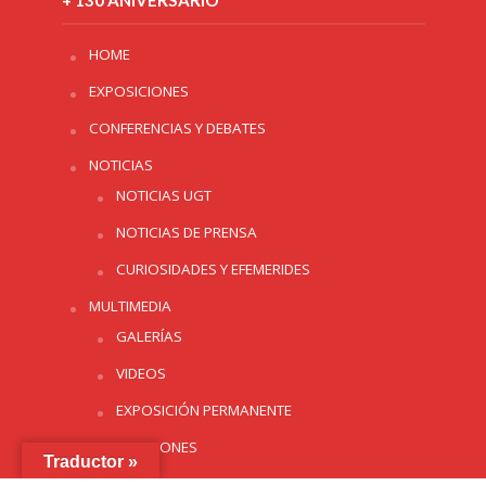
+ 130 ANIVERSARIO
HOME
EXPOSICIONES
CONFERENCIAS Y DEBATES
NOTICIAS
NOTICIAS UGT
NOTICIAS DE PRENSA
CURIOSIDADES Y EFEMERIDES
MULTIMEDIA
GALERÍAS
VIDEOS
EXPOSICIÓN PERMANENTE
PUBLICACIONES
Traductor »
CALENDARIO