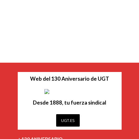
Web del 130 Aniversario de UGT
Desde 1888, tu fuerza sindical
UGT.ES