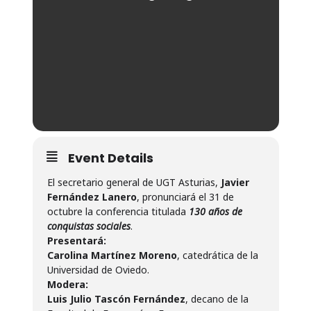
Event Details
El secretario general de UGT Asturias,
Javier
Fernández Lanero
, pronunciará el 31 de
octubre la conferencia titulada
130 años de
conquistas sociales
.
Presentará:
Carolina Martínez Moreno
, catedrática de la
Universidad de Oviedo.
Modera:
Luis Julio Tascón Fernández
, decano de la