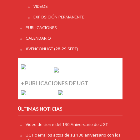
VIDEOS
EXPOSICIÓN PERMANENTE
PUBLICACIONES
CALENDARIO
#VENCONUGT (28-29 SEPT)
+ PUBLICACIONES DE UGT
ÚLTIMAS NOTICIAS
Video de cierre del 130 Aniversario de UGT
UGT cierra los actos de su 130 aniversario con los