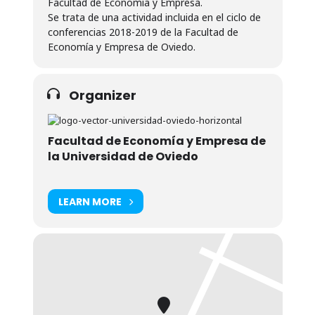
Facultad de Economía y Empresa.
Se trata de una actividad incluida en el ciclo de
conferencias 2018-2019 de la Facultad de
Economía y Empresa de Oviedo.
Organizer
Facultad de Economía y Empresa de
la Universidad de Oviedo
LEARN MORE