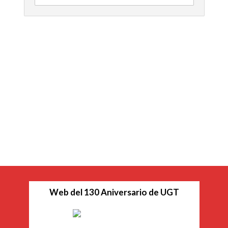
Web del 130 Aniversario de UGT