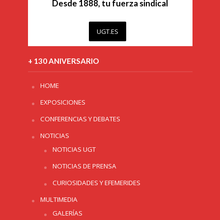
Desde 1888, tu fuerza sindical
UGT.ES
+ 130 ANIVERSARIO
HOME
EXPOSICIONES
CONFERENCIAS Y DEBATES
NOTICIAS
NOTICIAS UGT
NOTICIAS DE PRENSA
CURIOSIDADES Y EFEMERIDES
MULTIMEDIA
GALERÍAS