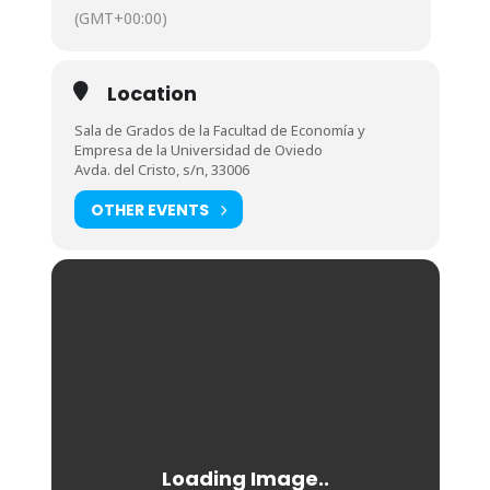
(GMT+00:00)
Location
Sala de Grados de la Facultad de Economía y
Empresa de la Universidad de Oviedo
Avda. del Cristo, s/n, 33006
OTHER EVENTS