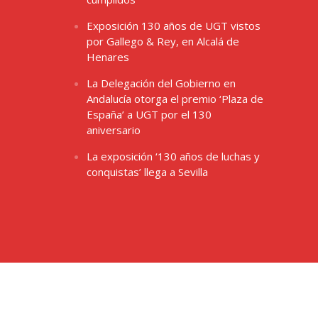
Exposición 130 años de UGT vistos
por Gallego & Rey, en Alcalá de
Henares
La Delegación del Gobierno en
Andalucía otorga el premio ‘Plaza de
España’ a UGT por el 130
aniversario
La exposición ‘130 años de luchas y
conquistas’ llega a Sevilla