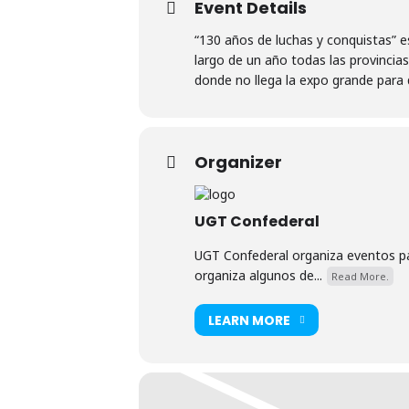
Event Details
“130 años de luchas y conquistas” e
largo de un año todas las provincia
donde no llega la expo grande para 
Organizer
UGT Confederal
UGT Confederal organiza eventos par
organiza algunos de...
Read More.
LEARN MORE