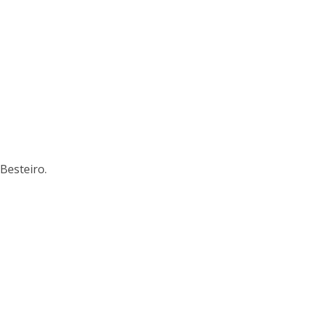
 Besteiro.