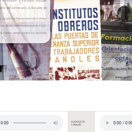
AUDIOGUÍA
CATALÁN