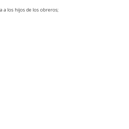
a los hijos de los obreros;