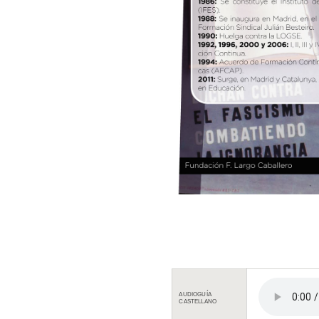
AUDIOGUÍA
CASTELLANO