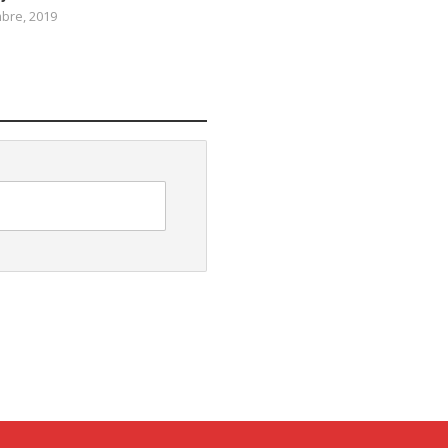
mbre, 2019