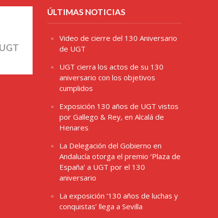
ÚLTIMAS NOTICIAS
Video de cierre del 130 Aniversario
 UGT
de UGT
UGT cierra los actos de su 130
aniversario con los objetivos
cumplidos
Exposición 130 años de UGT vistos
por Gallego & Rey, en Alcalá de
Henares
La Delegación del Gobierno en
Andalucía otorga el premio ‘Plaza de
España’ a UGT por el 130
aniversario
La exposición ‘130 años de luchas y
conquistas’ llega a Sevilla