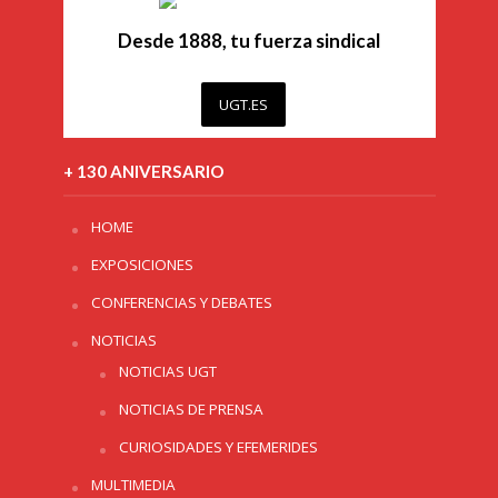
Desde 1888, tu fuerza sindical
UGT.ES
+ 130 ANIVERSARIO
HOME
EXPOSICIONES
CONFERENCIAS Y DEBATES
NOTICIAS
NOTICIAS UGT
NOTICIAS DE PRENSA
CURIOSIDADES Y EFEMERIDES
MULTIMEDIA