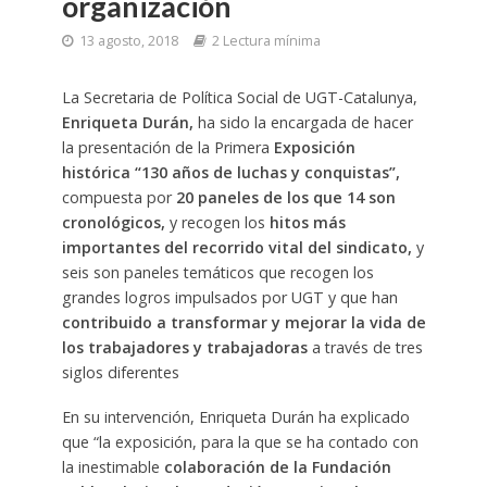
organización
13 agosto, 2018
2 Lectura mínima
La Secretaria de Política Social de UGT-Catalunya,
Enriqueta Durán,
ha sido la encargada de hacer
la presentación de la Primera
Exposición
histórica “130 años de luchas y conquistas”,
compuesta por
20 paneles de los que 14 son
cronológicos,
y recogen los
hitos más
importantes del recorrido vital del sindicato,
y
seis son paneles temáticos que recogen los
grandes logros impulsados por UGT y que han
contribuido a transformar y mejorar la vida de
los trabajadores y trabajadoras
a través de tres
siglos diferentes
En su intervención, Enriqueta Durán ha explicado
que “la exposición, para la que se ha contado con
la inestimable
colaboración de la Fundación