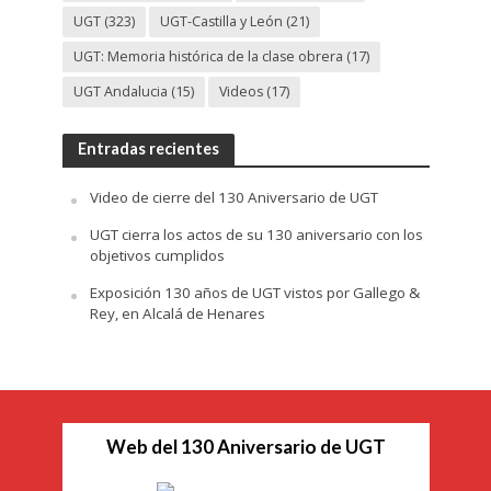
UGT
(323)
UGT-Castilla y León
(21)
UGT: Memoria histórica de la clase obrera
(17)
UGT Andalucia
(15)
Videos
(17)
Entradas recientes
Video de cierre del 130 Aniversario de UGT
UGT cierra los actos de su 130 aniversario con los
objetivos cumplidos
Exposición 130 años de UGT vistos por Gallego &
Rey, en Alcalá de Henares
Web del 130 Aniversario de UGT