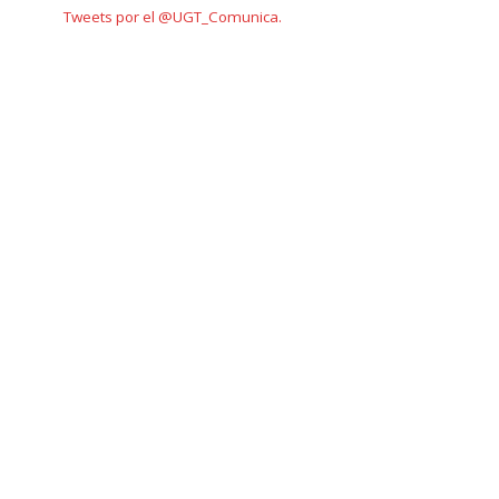
Tweets por el @UGT_Comunica.