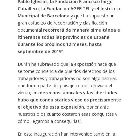
Pablo Iglesias, la Fundación Francisco largo
Caballero, la Fundación AGEFITEL y el Instituto
Municipal de Barcelona
y que ha supuesto un
gran esfuerzo de recopilación y clasificación
documental
recorrerá de manera simultánea e
itinerante todas las provincias de España
durante los próximos 12 meses, hasta
septiembre de 2019”.
Durán ha subrayado que la exposición hace que
se tome conciencia de que “los derechos de los
trabajadores y trabajadoras no son algo natural,
que forma parte del paisaje como la lluvia o el
viento, l
os derechos laborales y las libertades
hubo que conquistarlos y ese es precisamente
el objetivo de esta exposición,
poner ante
nuestros ojos cuánto costaron esas conquistas y
cómo llegamos a conseguirlas”.
En esta inauguración han intervenido también la