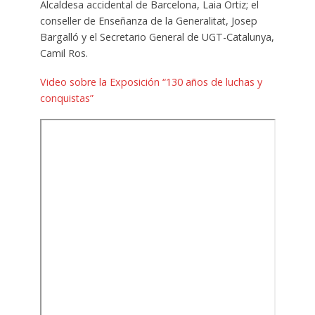
Alcaldesa accidental de Barcelona, Laia Ortiz; el
conseller de Enseñanza de la Generalitat, Josep
Bargalló y el Secretario General de UGT-Catalunya,
Camil Ros.
Video sobre la Exposición “130 años de luchas y
conquistas”