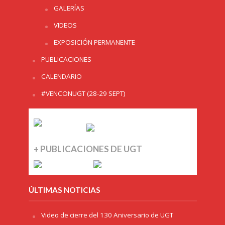
GALERÍAS
VIDEOS
EXPOSICIÓN PERMANENTE
PUBLICACIONES
CALENDARIO
#VENCONUGT (28-29 SEPT)
+ PUBLICACIONES DE UGT
ÚLTIMAS NOTICIAS
Video de cierre del 130 Aniversario de UGT