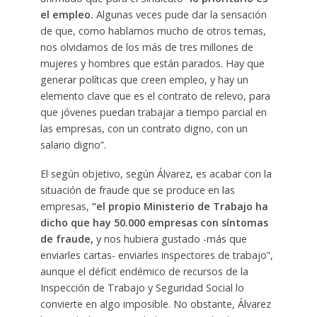
el empleo.
Algunas veces pude dar la sensación
de que, como hablamos mucho de otros temas,
nos olvidamos de los más de tres millones de
mujeres y hombres que están parados. Hay que
generar políticas que creen empleo, y hay un
elemento clave que es el contrato de relevo, para
que jóvenes puedan trabajar a tiempo parcial en
las empresas, con un contrato digno, con un
salario digno”.
El según objetivo, según Álvarez, es acabar con la
situación de fraude que se produce en las
empresas,
“el propio Ministerio de Trabajo ha
dicho que hay 50.000 empresas con síntomas
de fraude,
y nos hubiera gustado -más que
enviarles cartas- enviarles inspectores de trabajo”,
aunque el déficit endémico de recursos de la
Inspección de Trabajo y Seguridad Social lo
convierte en algo imposible. No obstante, Álvarez