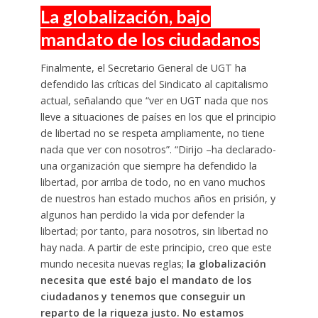
La globalización, bajo
mandato de los ciudadanos
Finalmente, el Secretario General de UGT ha
defendido las críticas del Sindicato al capitalismo
actual, señalando que “ver en UGT nada que nos
lleve a situaciones de países en los que el principio
de libertad no se respeta ampliamente, no tiene
nada que ver con nosotros”. “Dirijo –ha declarado-
una organización que siempre ha defendido la
libertad, por arriba de todo, no en vano muchos
de nuestros han estado muchos años en prisión, y
algunos han perdido la vida por defender la
libertad; por tanto, para nosotros, sin libertad no
hay nada. A partir de este principio, creo que este
mundo necesita nuevas reglas;
la globalización
necesita que esté bajo el mandato de los
ciudadanos y tenemos que conseguir un
reparto de la riqueza justo. No estamos