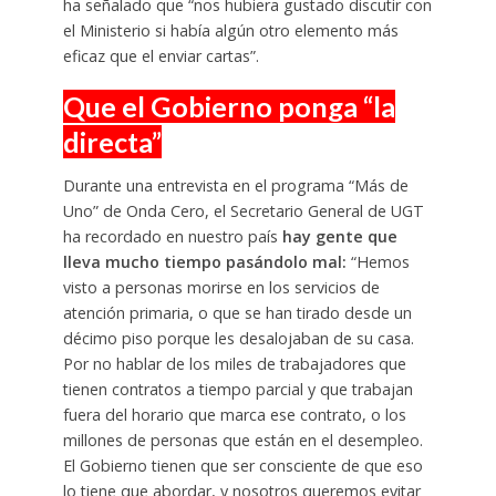
ha señalado que “nos hubiera gustado discutir con
el Ministerio si había algún otro elemento más
eficaz que el enviar cartas”.
Que el Gobierno ponga “la
directa”
Durante una entrevista en el programa “Más de
Uno” de Onda Cero, el Secretario General de UGT
ha recordado en nuestro país
hay gente que
lleva mucho tiempo pasándolo mal:
“Hemos
visto a personas morirse en los servicios de
atención primaria, o que se han tirado desde un
décimo piso porque les desalojaban de su casa.
Por no hablar de los miles de trabajadores que
tienen contratos a tiempo parcial y que trabajan
fuera del horario que marca ese contrato, o los
millones de personas que están en el desempleo.
El Gobierno tienen que ser consciente de que eso
lo tiene que abordar, y nosotros queremos evitar