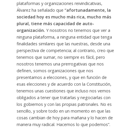
plataformas y organizaciones reivindicativas,
Álvarez ha señalado que
“afortunadamente, la
sociedad hoy es mucho más rica, mucho más
plural, tiene más capacidad de auto-
organización.
Y nosotros no tenemos que ver a
ninguna plataforma, a ninguna entidad que tenga
finalidades similares que las nuestras, desde una
perspectiva de competencia; al contrario, creo que
tenemos que sumar, no siempre es fácil, pero
nosotros tenemos una prerrogativas que nos
definen, somos organizaciones que nos
presentamos a elecciones, y que en función de
esas elecciones y de acuerdo con la Constitución,
tenemos unas cuestiones que incluso nos vemos
obligados a tener que tratarlas y negociarlas con
los gobiernos y con las propias patronales. No es
sencillo, y sobre todo en un momento en que las
cosas cambian de hoy para mañana y lo hacen de
manera muy radical. Hacemos lo que podemos”.