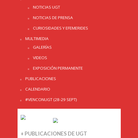
NOTICIAS UGT
NOTICIAS DE PRENSA
CURIOSIDADES Y EFEMERIDES
MULTIMEDIA
GALERÍAS
VIDEOS
EXPOSICIÓN PERMANENTE
PUBLICACIONES
CALENDARIO
#VENCONUGT (28-29 SEPT)
+ PUBLICACIONES DE UGT