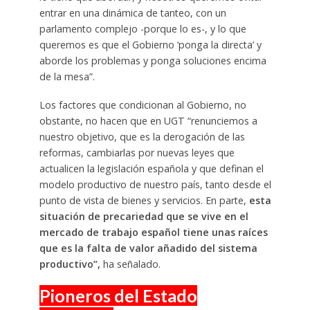
entrar en una dinámica de tanteo, con un
parlamento complejo -porque lo es-, y lo que
queremos es que el Gobierno ‘ponga la directa’ y
aborde los problemas y ponga soluciones encima
de la mesa”.
Los factores que condicionan al Gobierno, no
obstante, no hacen que en UGT “renunciemos a
nuestro objetivo, que es la derogación de las
reformas, cambiarlas por nuevas leyes que
actualicen la legislación española y que definan el
modelo productivo de nuestro país, tanto desde el
punto de vista de bienes y servicios. En parte,
esta
situación de precariedad que se vive en el
mercado de trabajo español tiene unas raíces
que es la falta de valor añadido del sistema
productivo”,
ha señalado.
Pioneros del Estado