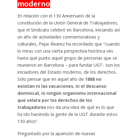
moderno
En relación con el 130 Aniversario de la
constitución de la Unión General de Trabajadores,
que el Sindicato celebró en Barcelona, iniciando así
un año de actividades conmemorativas y
culturales, Pepe Álvarez ha recordado que “cuando
lo miras con una cierta perspectiva histórica ves
hasta qué punto aquel grupo de personas que se
reunieron en Barcelona – para fundar UGT- son los
iniciadores del Estado moderno, de los derechos.
Sólo pensar que en aquel año de
1888 no
existían ni las vacaciones, ni el descanso
dominical, ni ningún organismo internacional
que velara por los derechos de los
trabajadores
nos da una idea de qué es lo que
ha ido haciendo la gente de la UGT durante estos
130 años”.
Preguntado por la aparición de nuevas