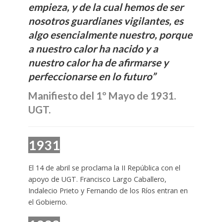
empieza, y de la cual hemos de ser
nosotros guardianes vigilantes, es
algo esencialmente nuestro, porque
a nuestro calor ha nacido y a
nuestro calor ha de afirmarse y
perfeccionarse en lo futuro”
Manifiesto del 1º Mayo de 1931.
UGT.
1931
El 14 de abril se proclama la II República con el
apoyo de UGT. Francisco Largo Caballero,
Indalecio Prieto y Fernando de los Ríos entran en
el Gobierno.