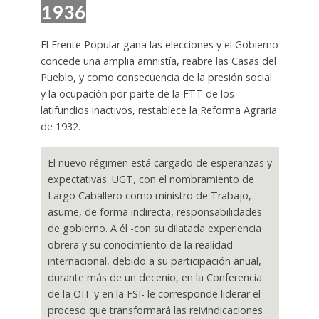
1936
El Frente Popular gana las elecciones y el Gobierno
concede una amplia amnistía, reabre las Casas del
Pueblo, y como consecuencia de la presión social
y la ocupación por parte de la FTT de los
latifundios inactivos, restablece la Reforma Agraria
de 1932.
El nuevo régimen está cargado de esperanzas y
expectativas. UGT, con el nombramiento de
Largo Caballero como ministro de Trabajo,
asume, de forma indirecta, responsabilidades
de gobierno. A él -con su dilatada experiencia
obrera y su conocimiento de la realidad
internacional, debido a su participación anual,
durante más de un decenio, en la Conferencia
de la OIT y en la FSI- le corresponde liderar el
proceso que transformará las reivindicaciones