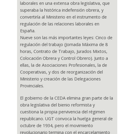
laborales en una extensa obra legislativa, que
superaba la histórica indefensión obrera, y
convertiría al Ministerio en el instrumento de
regulación de las relaciones laborales en
España.
Nueve son las más importantes leyes: Cinco de
regulación del trabajo (Jornada Máxima de 8
horas, Contrato de Trabajo, Jurados Mixtos,
Colocación Obrera y Control Obrero). Junto a
ellas, la de Asociaciones Profesionales, la de
Cooperativas, y dos de reorganización del
Ministerio y creación de las Delegaciones
Provinciales.
El gobierno de la CEDA elimina gran parte de la
obra legislativa del bienio reformista y
cuestiona la propia pervivencia del régimen
republicano. UGT convoca la huelga general de
octubre de 1934, pero el movimiento
revolucionario termina con el encarcelamiento