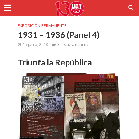
EXPOSICIÓN PERMANENTE
1931 – 1936 (Panel 4)
15 junio, 2018
3 Lectura mínima
Triunfa la República