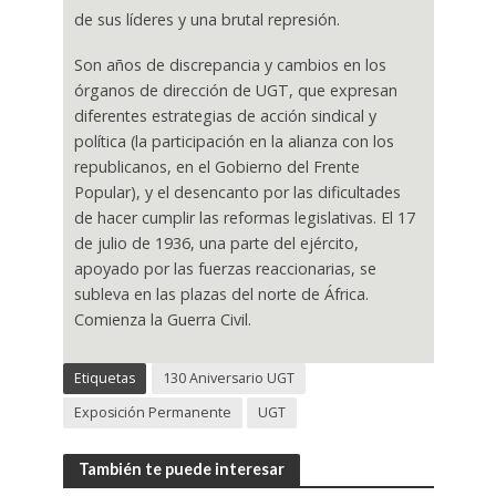
de sus líderes y una brutal represión.
Son años de discrepancia y cambios en los
órganos de dirección de UGT, que expresan
diferentes estrategias de acción sindical y
política (la participación en la alianza con los
republicanos, en el Gobierno del Frente
Popular), y el desencanto por las dificultades
de hacer cumplir las reformas legislativas. El 17
de julio de 1936, una parte del ejército,
apoyado por las fuerzas reaccionarias, se
subleva en las plazas del norte de África.
Comienza la Guerra Civil.
Etiquetas
130 Aniversario UGT
Exposición Permanente
UGT
También te puede interesar