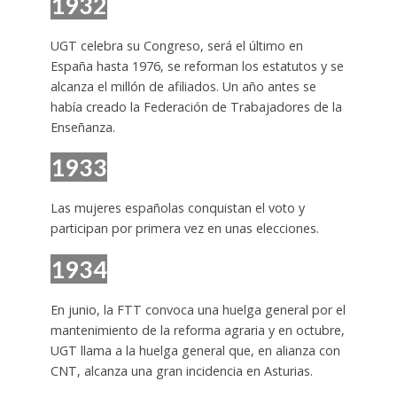
1932
UGT celebra su Congreso, será el último en
España hasta 1976, se reforman los estatutos y se
alcanza el millón de afiliados. Un año antes se
había creado la Federación de Trabajadores de la
Enseñanza.
1933
Las mujeres españolas conquistan el voto y
participan por primera vez en unas elecciones.
1934
En junio, la FTT convoca una huelga general por el
mantenimiento de la reforma agraria y en octubre,
UGT llama a la huelga general que, en alianza con
CNT, alcanza una gran incidencia en Asturias.