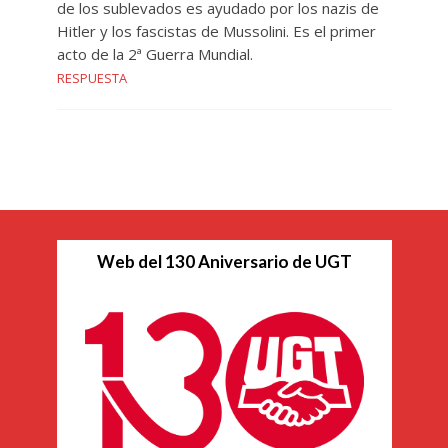
de los sublevados es ayudado por los nazis de
Hitler y los fascistas de Mussolini. Es el primer
acto de la 2ª Guerra Mundial.
RESPUESTA
Web del 130 Aniversario de UGT