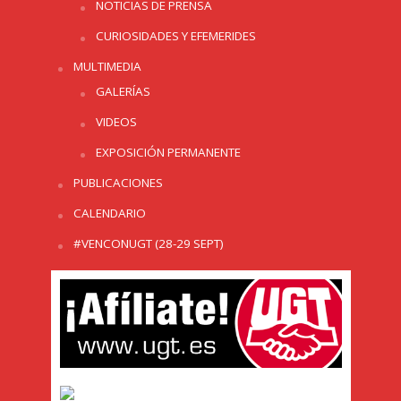
NOTICIAS DE PRENSA
CURIOSIDADES Y EFEMERIDES
MULTIMEDIA
GALERÍAS
VIDEOS
EXPOSICIÓN PERMANENTE
PUBLICACIONES
CALENDARIO
#VENCONUGT (28-29 SEPT)