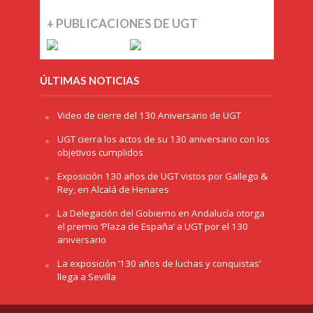
+ PUBLICACIONES DE UGT
ÚLTIMAS NOTICIAS
Video de cierre del 130 Aniversario de UGT
UGT cierra los actos de su 130 aniversario con los
objetivos cumplidos
Exposición 130 años de UGT vistos por Gallego &
Rey, en Alcalá de Henares
La Delegación del Gobierno en Andalucía otorga
el premio ‘Plaza de España’ a UGT por el 130
aniversario
La exposición ‘130 años de luchas y conquistas’
llega a Sevilla