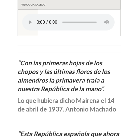
AUDIOGUÍA GALEGO
“Con las primeras hojas de los
chopos y las últimas flores de los
almendros la primavera traía a
nuestra República de la mano”.
Lo que hubiera dicho Mairena el 14
de abril de 1937. Antonio Machado
“Esta República española que ahora