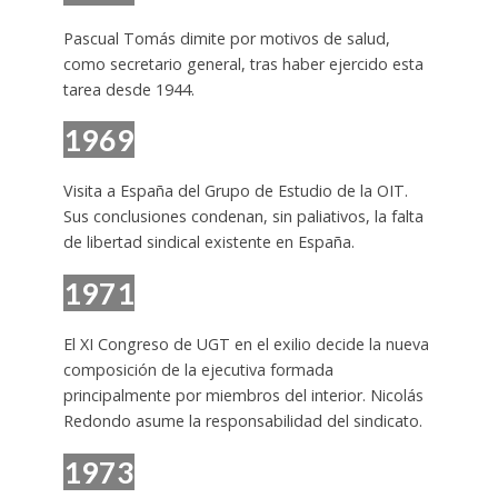
Pascual Tomás dimite por motivos de salud,
como secretario general, tras haber ejercido esta
tarea desde 1944.
1969
Visita a España del Grupo de Estudio de la OIT.
Sus conclusiones condenan, sin paliativos, la falta
de libertad sindical existente en España.
1971
El XI Congreso de UGT en el exilio decide la nueva
composición de la ejecutiva formada
principalmente por miembros del interior. Nicolás
Redondo asume la responsabilidad del sindicato.
1973