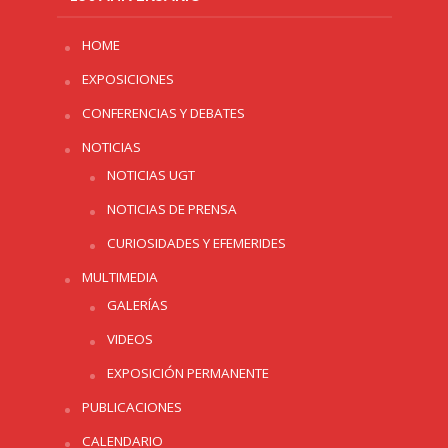
HOME
EXPOSICIONES
CONFERENCIAS Y DEBATES
NOTICIAS
NOTICIAS UGT
NOTICIAS DE PRENSA
CURIOSIDADES Y EFEMERIDES
MULTIMEDIA
GALERÍAS
VIDEOS
EXPOSICIÓN PERMANENTE
PUBLICACIONES
CALENDARIO