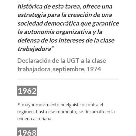
histórica de esta tarea, ofrece una
estrategia para la creación de una
sociedad democrática que garantice
la autonomía organizativa y la
defensa de los intereses de la clase
trabajadora”
Declaración de la UGT a la clase
trabajadora, septiembre, 1974
1962
El mayor movimiento huelguístico contra el
régimen, hasta ese momento, se desarrolla en la
minería asturiana.
1968