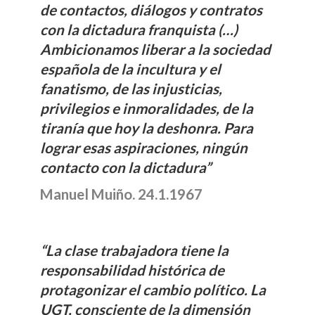
de contactos, diálogos y contratos
con la dictadura franquista (…)
Ambicionamos liberar a la sociedad
española de la incultura y el
fanatismo, de las injusticias,
privilegios e inmoralidades, de la
tiranía que hoy la deshonra. Para
lograr esas aspiraciones, ningún
contacto con la dictadura”
Manuel Muiño. 24.1.1967
“La clase trabajadora tiene la
responsabilidad histórica de
protagonizar el cambio político. La
UGT, consciente de la dimensión