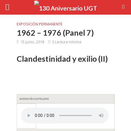
EXPOSICIÓN PERMANENTE
1962 – 1976 (Panel 7)
15 junio, 2018
3 Lectura mínima
Clandestinidad y exilio (II)
AUDIOGUÍA CASTELLANO