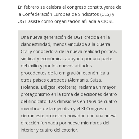
En febrero se celebra el congreso constituyente de
la Confederación Europea de Sindicatos (CES) y
UGT asiste como organización afiliada a CIOSL.
Una nueva generación de UGT crecida en la
clandestinidad, menos vinculada a la Guerra
Civil y conocedora de la nueva realidad política,
sindical y económica, apoyada por una parte
del exilio y por los nuevos afiliados
procedentes de la emigración económica a
otros países europeos (Alemania, Suiza,
Holanda, Bélgica, etcétera), reclama un mayor
protagonismo en la toma de decisiones dentro
del sindicato. Las dimisiones en 1969 de cuatro
miembros de la ejecutiva y el XI Congreso
cierran este proceso renovador, con una nueva
dirección formada por nueve miembros del
interior y cuatro del exterior.