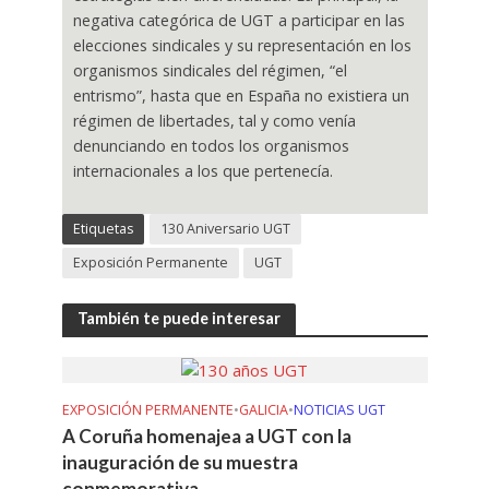
negativa categórica de UGT a participar en las
elecciones sindicales y su representación en los
organismos sindicales del régimen, “el
entrismo”, hasta que en España no existiera un
régimen de libertades, tal y como venía
denunciando en todos los organismos
internacionales a los que pertenecía.
Etiquetas
130 Aniversario UGT
Exposición Permanente
UGT
También te puede interesar
EXPOSICIÓN PERMANENTE
•
GALICIA
•
NOTICIAS UGT
A Coruña homenajea a UGT con la
inauguración de su muestra
conmemorativa