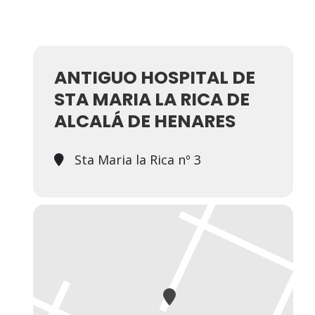
ANTIGUO HOSPITAL DE
STA MARIA LA RICA DE
ALCALÁ DE HENARES
Sta Maria la Rica nº 3