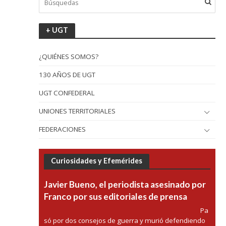
+ UGT
¿QUIÉNES SOMOS?
130 AÑOS DE UGT
UGT CONFEDERAL
UNIONES TERRITORIALES
FEDERACIONES
Curiosidades y Efemérides
Javier Bueno, el periodista asesinado por
Franco por sus editoriales de prensa
Pa
só por dos consejos de guerra y murió defendiendo