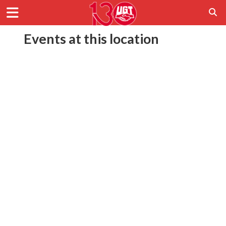
Events at this location