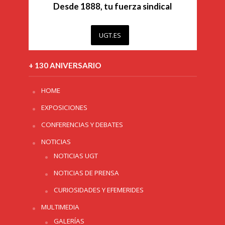
Desde 1888, tu fuerza sindical
UGT.ES
+ 130 ANIVERSARIO
HOME
EXPOSICIONES
CONFERENCIAS Y DEBATES
NOTICIAS
NOTICIAS UGT
NOTICIAS DE PRENSA
CURIOSIDADES Y EFEMERIDES
MULTIMEDIA
GALERÍAS