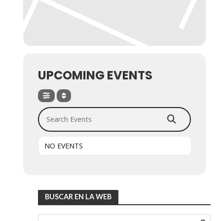
UPCOMING EVENTS
Search Events
NO EVENTS
BUSCAR EN LA WEB