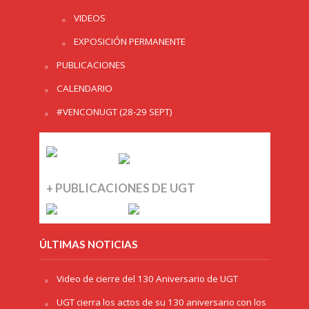
VIDEOS
EXPOSICIÓN PERMANENTE
PUBLICACIONES
CALENDARIO
#VENCONUGT (28-29 SEPT)
+ PUBLICACIONES DE UGT
ÚLTIMAS NOTICIAS
Video de cierre del 130 Aniversario de UGT
UGT cierra los actos de su 130 aniversario con los