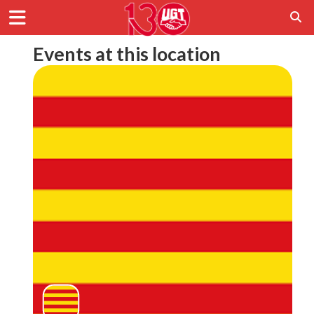
Events at this location