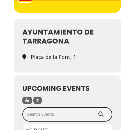
AYUNTAMIENTO DE
TARRAGONA
Plaça de la Font, 1
UPCOMING EVENTS
Search Events
NO EVENTS