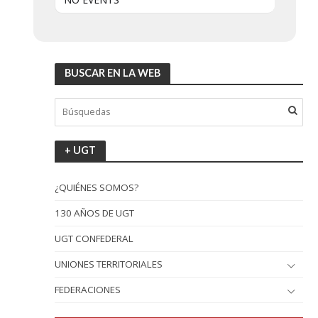
BUSCAR EN LA WEB
+ UGT
¿QUIÉNES SOMOS?
130 AÑOS DE UGT
UGT CONFEDERAL
UNIONES TERRITORIALES
FEDERACIONES