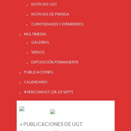
NOTICIAS UGT
NOTICIAS DE PRENSA
CURIOSIDADES Y EFEMERIDES
MULTIMEDIA
GALERÍAS
VIDEOS
EXPOSICIÓN PERMANENTE
PUBLICACIONES
CALENDARIO
#VENCONUGT (28-29 SEPT)
+ PUBLICACIONES DE UGT