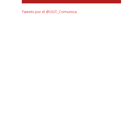
Tweets por el @UGT_Comunica.