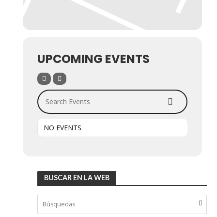
UPCOMING EVENTS
Search Events
NO EVENTS
BUSCAR EN LA WEB