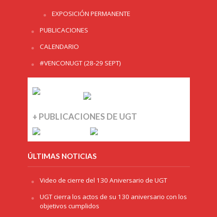
EXPOSICIÓN PERMANENTE
PUBLICACIONES
CALENDARIO
#VENCONUGT (28-29 SEPT)
+ PUBLICACIONES DE UGT
ÚLTIMAS NOTICIAS
Video de cierre del 130 Aniversario de UGT
UGT cierra los actos de su 130 aniversario con los
objetivos cumplidos