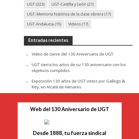
UGT
(323)
UGT-Castilla y León
(21)
UGT: Memoria histórica de la clase obrera
(17)
UGT Andalucia
(15)
Videos
(17)
Entradas recientes
Video de cierre del 130 Aniversario de UGT
UGT cierra los actos de su 130 aniversario con los
objetivos cumplidos
Exposición 130 años de UGT vistos por Gallego &
Rey, en Alcalá de Henares
Web del 130 Aniversario de UGT
Desde 1888, tu fuerza sindical