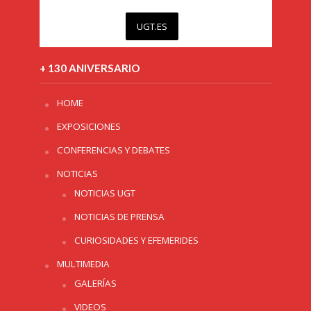
UGT.ES
+ 130 ANIVERSARIO
HOME
EXPOSICIONES
CONFERENCIAS Y DEBATES
NOTICIAS
NOTICIAS UGT
NOTICIAS DE PRENSA
CURIOSIDADES Y EFEMERIDES
MULTIMEDIA
GALERÍAS
VIDEOS