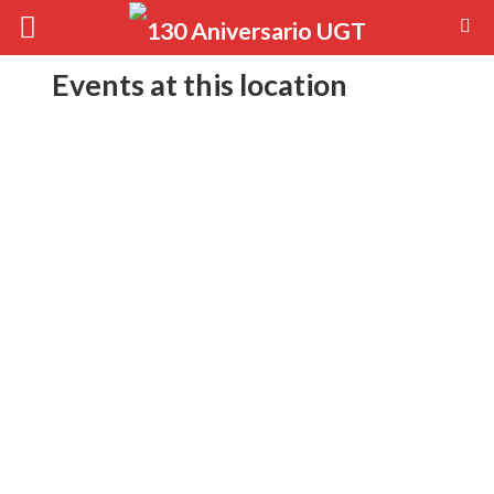
Events at this location