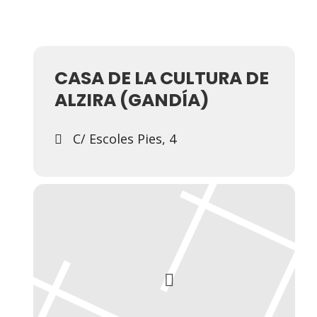
CASA DE LA CULTURA DE
ALZIRA (GANDÍA)
C/ Escoles Pies, 4