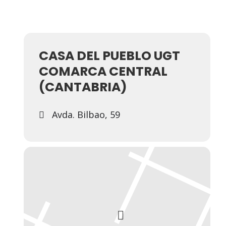
CASA DEL PUEBLO UGT
COMARCA CENTRAL
(CANTABRIA)
Avda. Bilbao, 59