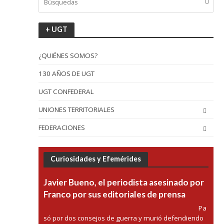
+ UGT
¿QUIÉNES SOMOS?
130 AÑOS DE UGT
UGT CONFEDERAL
UNIONES TERRITORIALES
FEDERACIONES
Curiosidades y Efemérides
Javier Bueno, el periodista asesinado por
Franco por sus editoriales de prensa
Pa
só por dos consejos de guerra y murió defendiendo