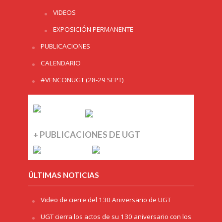
VIDEOS
EXPOSICIÓN PERMANENTE
PUBLICACIONES
CALENDARIO
#VENCONUGT (28-29 SEPT)
+ PUBLICACIONES DE UGT
ÚLTIMAS NOTICIAS
Video de cierre del 130 Aniversario de UGT
UGT cierra los actos de su 130 aniversario con los