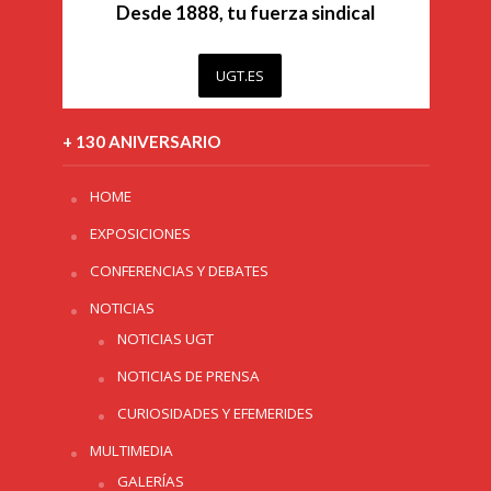
Desde 1888, tu fuerza sindical
UGT.ES
+ 130 ANIVERSARIO
HOME
EXPOSICIONES
CONFERENCIAS Y DEBATES
NOTICIAS
NOTICIAS UGT
NOTICIAS DE PRENSA
CURIOSIDADES Y EFEMERIDES
MULTIMEDIA
GALERÍAS