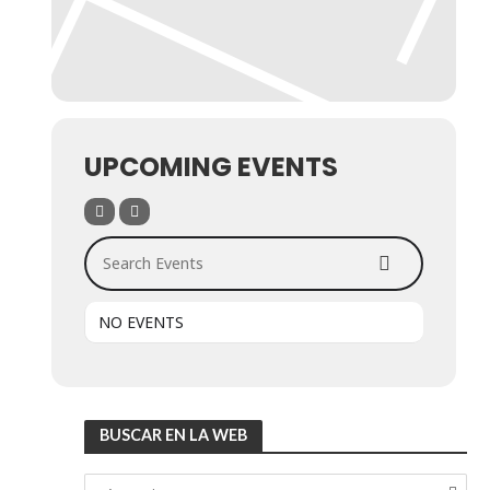
UPCOMING EVENTS
Search Events
NO EVENTS
BUSCAR EN LA WEB