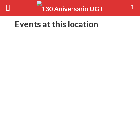
Events at this location