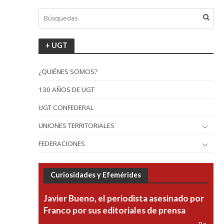
+ UGT
¿QUIÉNES SOMOS?
130 AÑOS DE UGT
UGT CONFEDERAL
UNIONES TERRITORIALES
FEDERACIONES
Curiosidades y Efemérides
Javier Bueno, el periodista asesinado por
Franco por sus editoriales de prensa
Pa