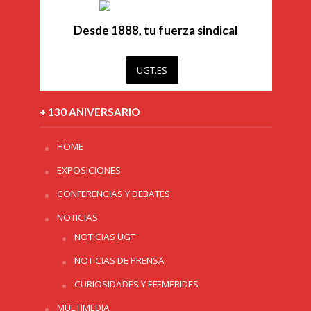
Desde 1888, tu fuerza sindical
UGT.ES
+ 130 ANIVERSARIO
HOME
EXPOSICIONES
CONFERENCIAS Y DEBATES
NOTICIAS
NOTICIAS UGT
NOTICIAS DE PRENSA
CURIOSIDADES Y EFEMERIDES
MULTIMEDIA