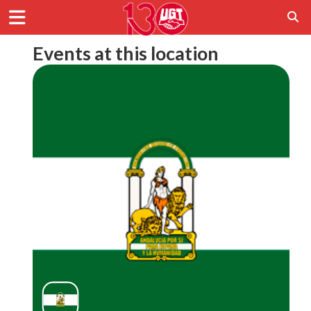
Events at this location