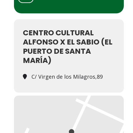
CENTRO CULTURAL
ALFONSO X EL SABIO (EL
PUERTO DE SANTA
MARÍA)
C/ Virgen de los Milagros,89