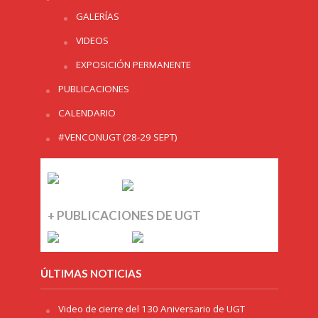
GALERÍAS
VIDEOS
EXPOSICIÓN PERMANENTE
PUBLICACIONES
CALENDARIO
#VENCONUGT (28-29 SEPT)
+ PUBLICACIONES DE UGT
ÚLTIMAS NOTICIAS
Video de cierre del 130 Aniversario de UGT