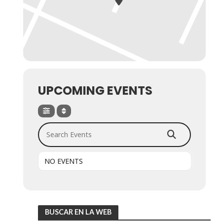
UPCOMING EVENTS
Search Events
NO EVENTS
BUSCAR EN LA WEB