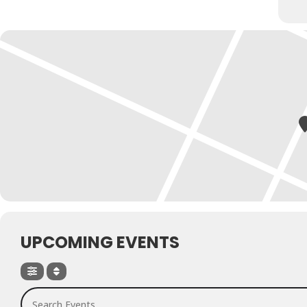
UPCOMING EVENTS
Search Events