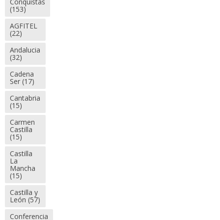
Conquistas
(153)
AGFITEL
(22)
Andalucia
(32)
Cadena
Ser
(17)
Cantabria
(15)
Carmen
Castilla
(15)
Castilla
La
Mancha
(15)
Castilla y
León
(57)
Conferencia