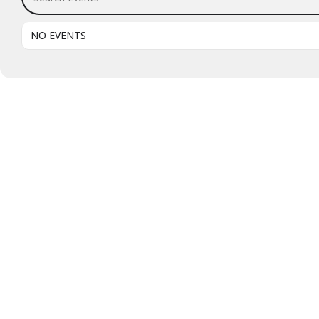
NO EVENTS