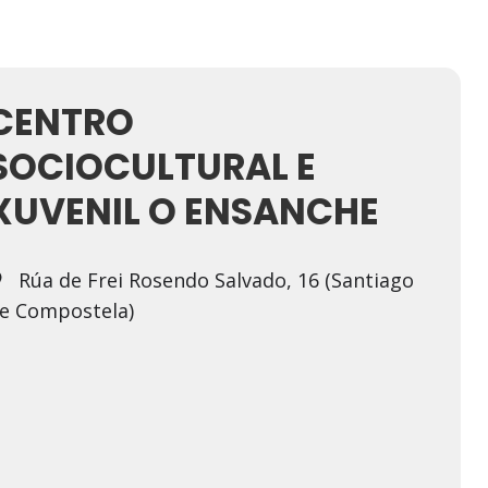
CENTRO
SOCIOCULTURAL E
XUVENIL O ENSANCHE
Rúa de Frei Rosendo Salvado, 16 (Santiago
e Compostela)