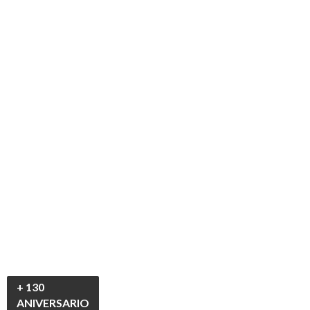
+ 130
ANIVERSARIO