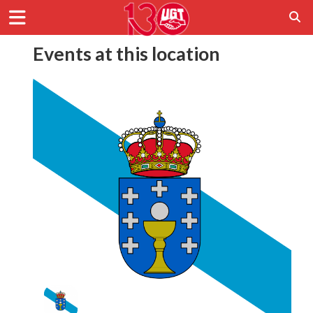
Events at this location