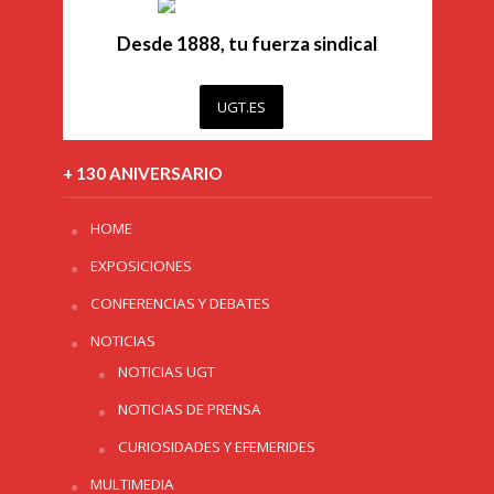
Desde 1888, tu fuerza sindical
UGT.ES
+ 130 ANIVERSARIO
HOME
EXPOSICIONES
CONFERENCIAS Y DEBATES
NOTICIAS
NOTICIAS UGT
NOTICIAS DE PRENSA
CURIOSIDADES Y EFEMERIDES
MULTIMEDIA