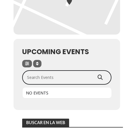
UPCOMING EVENTS
Search Events
NO EVENTS
BUSCAR EN LA WEB