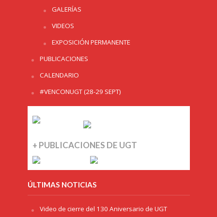
GALERÍAS
VIDEOS
EXPOSICIÓN PERMANENTE
PUBLICACIONES
CALENDARIO
#VENCONUGT (28-29 SEPT)
+ PUBLICACIONES DE UGT
ÚLTIMAS NOTICIAS
Video de cierre del 130 Aniversario de UGT