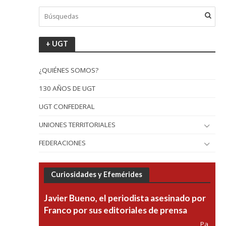
+ UGT
¿QUIÉNES SOMOS?
130 AÑOS DE UGT
UGT CONFEDERAL
UNIONES TERRITORIALES
FEDERACIONES
Curiosidades y Efemérides
Javier Bueno, el periodista asesinado por
Franco por sus editoriales de prensa
Pa