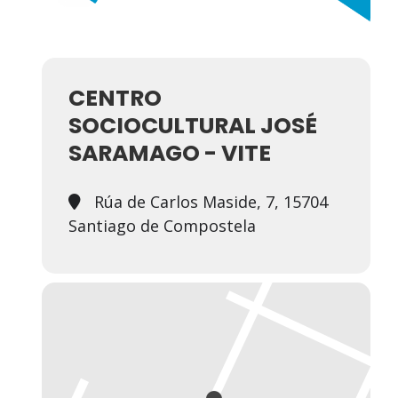
CENTRO
SOCIOCULTURAL JOSÉ
SARAMAGO - VITE
Rúa de Carlos Maside, 7, 15704
Santiago de Compostela