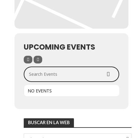
UPCOMING EVENTS
Search Events
NO EVENTS
BUSCAR EN LA WEB