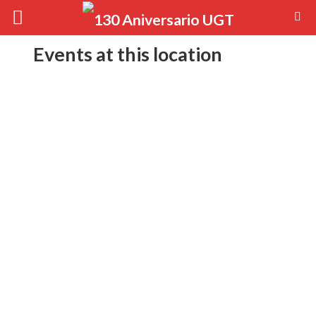
Events at this location