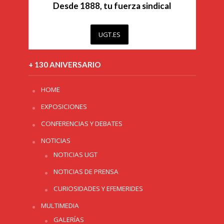
Desde 1888, tu fuerza sindical
UGT.ES
+ 130 ANIVERSARIO
HOME
EXPOSICIONES
CONFERENCIAS Y DEBATES
NOTICIAS
NOTICIAS UGT
NOTICIAS DE PRENSA
CURIOSIDADES Y EFEMERIDES
MULTIMEDIA
GALERÍAS