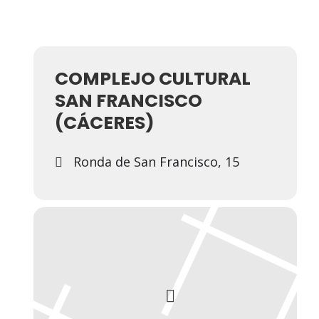
COMPLEJO CULTURAL
SAN FRANCISCO
(CÁCERES)
Ronda de San Francisco, 15