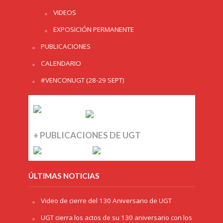
VIDEOS
EXPOSICIÓN PERMANENTE
PUBLICACIONES
CALENDARIO
#VENCONUGT (28-29 SEPT)
+ PUBLICACIONES DE UGT
ÚLTIMAS NOTICIAS
Video de cierre del 130 Aniversario de UGT
UGT cierra los actos de su 130 aniversario con los