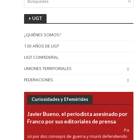
+ UGT
¿QUIÉNES SOMOS?
130 AÑOS DE UGT
UGT CONFEDERAL
UNIONES TERRITORIALES
FEDERACIONES
Curiosidades y Efemérides
Javier Bueno, el periodista asesinado por
Franco por sus editoriales de prensa
Pa
só por dos consejos de guerra y murió defendiendo