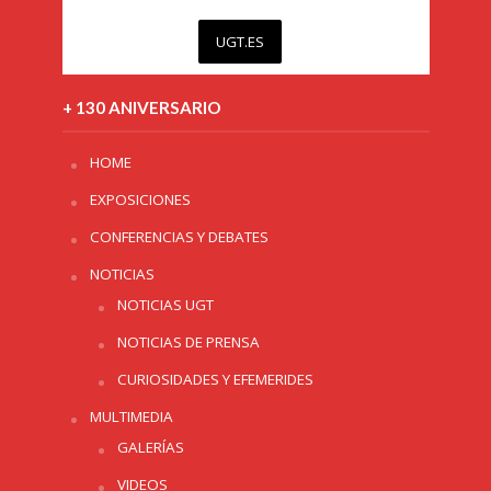
UGT.ES
+ 130 ANIVERSARIO
HOME
EXPOSICIONES
CONFERENCIAS Y DEBATES
NOTICIAS
NOTICIAS UGT
NOTICIAS DE PRENSA
CURIOSIDADES Y EFEMERIDES
MULTIMEDIA
GALERÍAS
VIDEOS