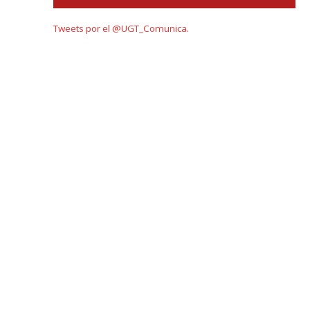
Tweets por el @UGT_Comunica.