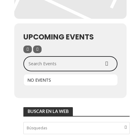
UPCOMING EVENTS
Search Events
NO EVENTS
BUSCAR EN LA WEB