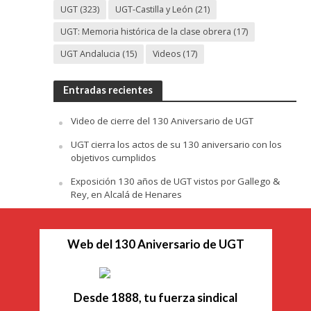
UGT
(323)
UGT-Castilla y León
(21)
UGT: Memoria histórica de la clase obrera
(17)
UGT Andalucia
(15)
Videos
(17)
Entradas recientes
Video de cierre del 130 Aniversario de UGT
UGT cierra los actos de su 130 aniversario con los
objetivos cumplidos
Exposición 130 años de UGT vistos por Gallego &
Rey, en Alcalá de Henares
Web del 130 Aniversario de UGT
Desde 1888, tu fuerza sindical