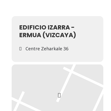
EDIFICIO IZARRA -
ERMUA (VIZCAYA)
Centre Zeharkale 36