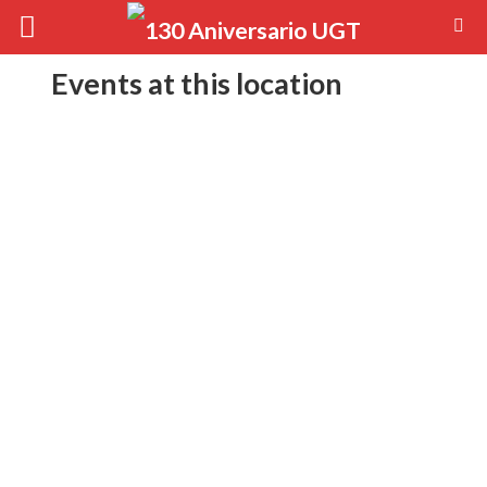
Events at this location