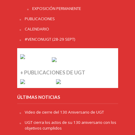
EXPOSICIÓN PERMANENTE
PUBLICACIONES
CALENDARIO
#VENCONUGT (28-29 SEPT)
+ PUBLICACIONES DE UGT
ÚLTIMAS NOTICIAS
Video de cierre del 130 Aniversario de UGT
UGT cierra los actos de su 130 aniversario con los
objetivos cumplidos