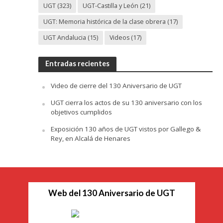
UGT
(323)
UGT-Castilla y León
(21)
UGT: Memoria histórica de la clase obrera
(17)
UGT Andalucia
(15)
Videos
(17)
Entradas recientes
Video de cierre del 130 Aniversario de UGT
UGT cierra los actos de su 130 aniversario con los
objetivos cumplidos
Exposición 130 años de UGT vistos por Gallego &
Rey, en Alcalá de Henares
Web del 130 Aniversario de UGT