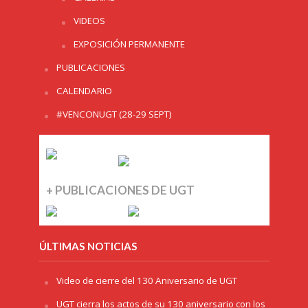
VIDEOS
EXPOSICIÓN PERMANENTE
PUBLICACIONES
CALENDARIO
#VENCONUGT (28-29 SEPT)
+ PUBLICACIONES DE UGT
ÚLTIMAS NOTICIAS
Video de cierre del 130 Aniversario de UGT
UGT cierra los actos de su 130 aniversario con los