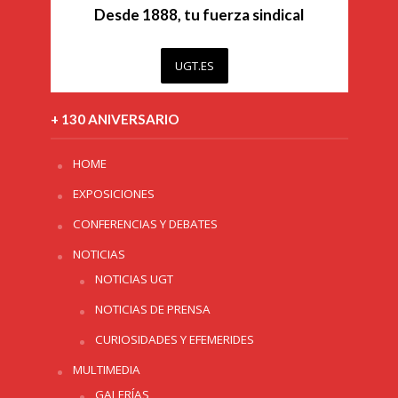
Desde 1888, tu fuerza sindical
UGT.ES
+ 130 ANIVERSARIO
HOME
EXPOSICIONES
CONFERENCIAS Y DEBATES
NOTICIAS
NOTICIAS UGT
NOTICIAS DE PRENSA
CURIOSIDADES Y EFEMERIDES
MULTIMEDIA
GALERÍAS