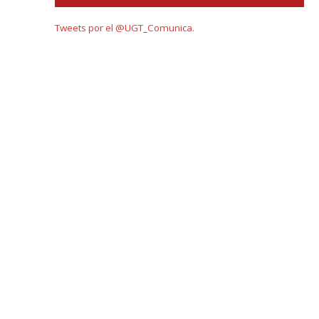
Tweets por el @UGT_Comunica.