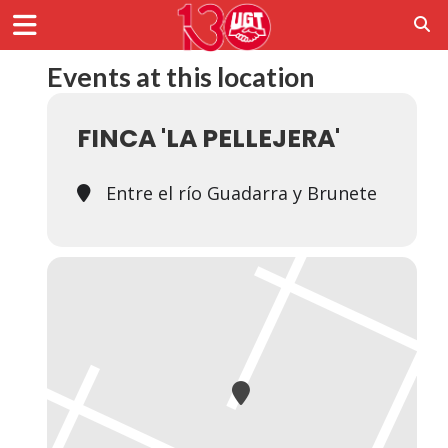
Events at this location
FINCA 'LA PELLEJERA'
Entre el río Guadarra y Brunete