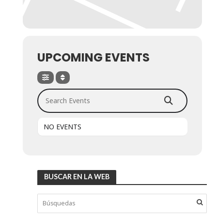
UPCOMING EVENTS
Search Events
NO EVENTS
BUSCAR EN LA WEB