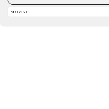
NO EVENTS