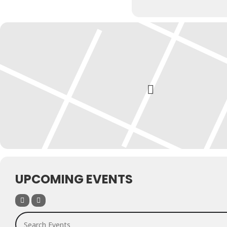
UPCOMING EVENTS
Search Events