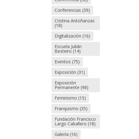
Conferencias
(39)
Cristina Antoñanzas
(18)
Digitalización
(16)
Escuela Julián
Besteiro
(14)
Eventos
(75)
Exposición
(31)
Exposición
Permanente
(98)
Feminismo
(15)
Franquismo
(35)
Fundación Francisco
Largo Caballero
(18)
Galería
(16)