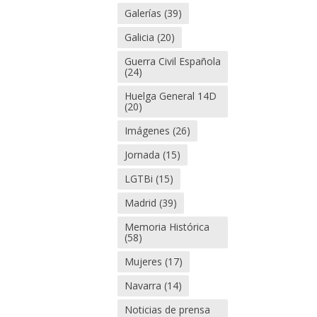
Galerías
(39)
Galicia
(20)
Guerra Civil Española
(24)
Huelga General 14D
(20)
Imágenes
(26)
Jornada
(15)
LGTBi
(15)
Madrid
(39)
Memoria Histórica
(58)
Mujeres
(17)
Navarra
(14)
Noticias de prensa