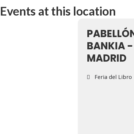
Events at this location
PABELLÓN
BANKIA -
MADRID
Feria del Libro