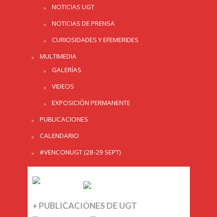
NOTICIAS UGT
NOTICIAS DE PRENSA
CURIOSIDADES Y EFEMERIDES
MULTIMEDIA
GALERÍAS
VIDEOS
EXPOSICIÓN PERMANENTE
PUBLICACIONES
CALENDARIO
#VENCONUGT (28-29 SEPT)
+ PUBLICACIONES DE UGT