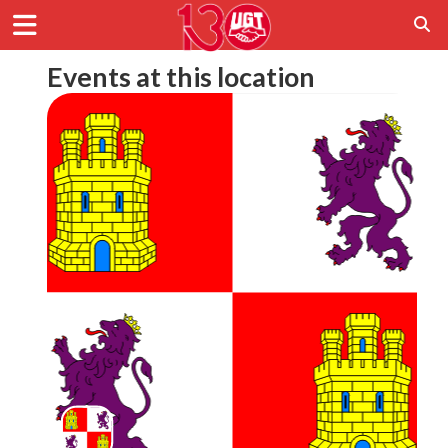
Events at this location