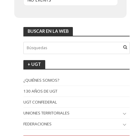
BUSCAR EN LA WEB
+ UGT
¿QUIÉNES SOMOS?
130 AÑOS DE UGT
UGT CONFEDERAL
UNIONES TERRITORIALES
FEDERACIONES