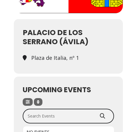
PALACIO DE LOS
SERRANO (ÁVILA)
Plaza de Italia, nº 1
UPCOMING EVENTS
Search Events
NO EVENTS