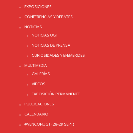
EXPOSICIONES
CONFERENCIAS Y DEBATES
NOTICIAS
NOTICIAS UGT
NOTICIAS DE PRENSA
CURIOSIDADES Y EFEMERIDES
MULTIMEDIA
GALERÍAS
VIDEOS
EXPOSICIÓN PERMANENTE
PUBLICACIONES
CALENDARIO
#VENCONUGT (28-29 SEPT)