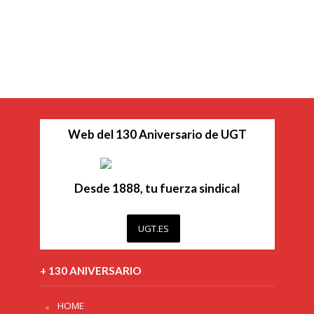
Web del 130 Aniversario de UGT
Desde 1888, tu fuerza sindical
UGT.ES
+ 130 ANIVERSARIO
HOME