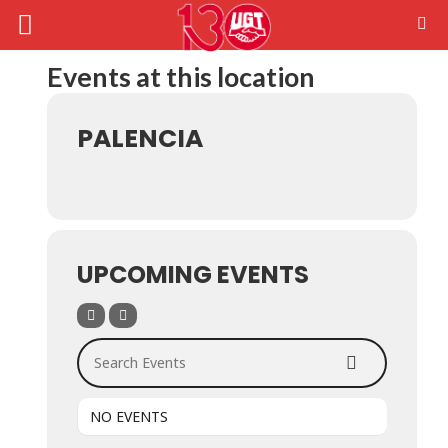
Events at this location
PALENCIA
UPCOMING EVENTS
Search Events
NO EVENTS