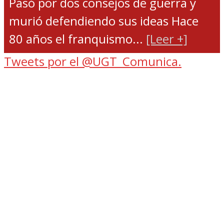
Pasó por dos consejos de guerra y
murió defendiendo sus ideas Hace
80 años el franquismo...
[Leer +]
Tweets por el @UGT_Comunica.