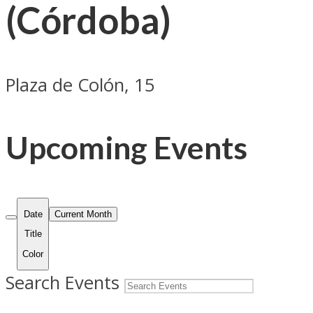
(Córdoba)
Plaza de Colón, 15
Upcoming Events
Date
Current Month
Title
Color
Search Events