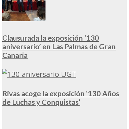
Clausurada la exposición ‘130
aniversario’ en Las Palmas de Gran
Canaria
Rivas acoge la exposición ‘130 Años
de Luchas y Conquistas’