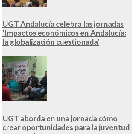
UGT Andalucía celebra las jornadas
‘Impactos económicos en Andalucía:
la globalización cuestionada’
UGT aborda en una jornada cómo
crear oportunidades para la juventud