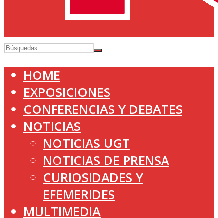
HOME
EXPOSICIONES
CONFERENCIAS Y DEBATES
NOTICIAS
NOTICIAS UGT
NOTICIAS DE PRENSA
CURIOSIDADES Y
EFEMERIDES
MULTIMEDIA