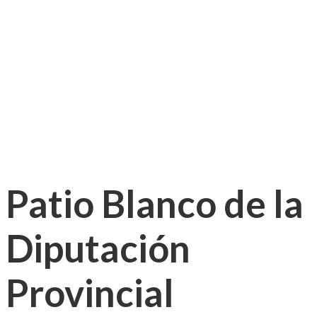
Patio Blanco de la
Diputación
Provincial