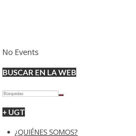
No Events
BUSCAR EN LA WEB
+ UGT
¿QUIÉNES SOMOS?