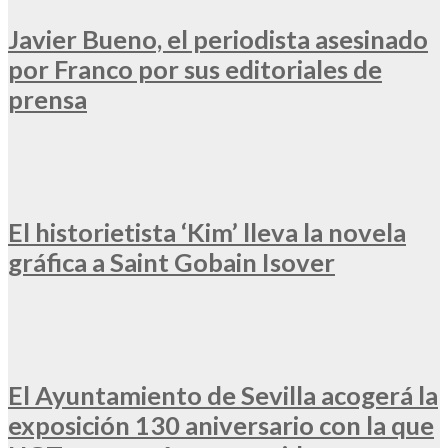
Javier Bueno, el periodista asesinado
por Franco por sus editoriales de
prensa
El historietista ‘Kim’ lleva la novela
gráfica a Saint Gobain Isover
El Ayuntamiento de Sevilla acogerá la
exposición 130 aniversario con la que