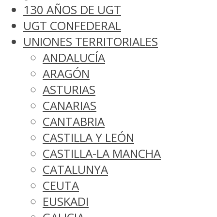
130 AÑOS DE UGT
UGT CONFEDERAL
UNIONES TERRITORIALES
ANDALUCÍA
ARAGÓN
ASTURIAS
CANARIAS
CANTABRIA
CASTILLA Y LEÓN
CASTILLA-LA MANCHA
CATALUNYA
CEUTA
EUSKADI