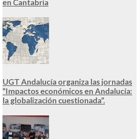
en Cantabria
UGT Andalucía organiza las jornadas
“Impactos económicos en Andalucía:
la globalización cuestionada”.