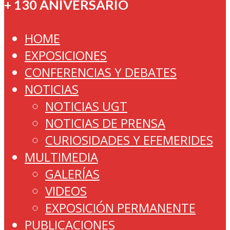
+ 130 ANIVERSARIO
HOME
EXPOSICIONES
CONFERENCIAS Y DEBATES
NOTICIAS
NOTICIAS UGT
NOTICIAS DE PRENSA
CURIOSIDADES Y EFEMERIDES
MULTIMEDIA
GALERÍAS
VIDEOS
EXPOSICIÓN PERMANENTE
PUBLICACIONES