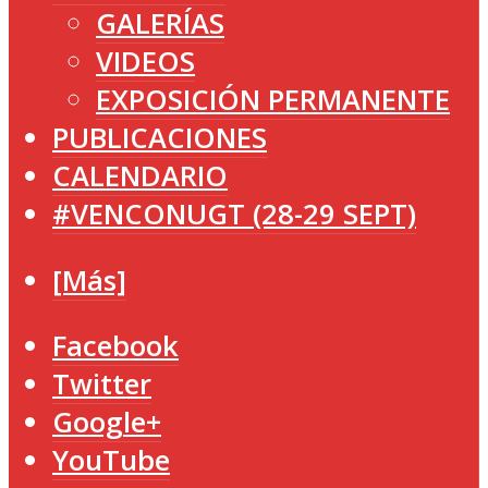
GALERÍAS
VIDEOS
EXPOSICIÓN PERMANENTE
PUBLICACIONES
CALENDARIO
#VENCONUGT (28-29 SEPT)
[Más]
Facebook
Twitter
Google+
YouTube