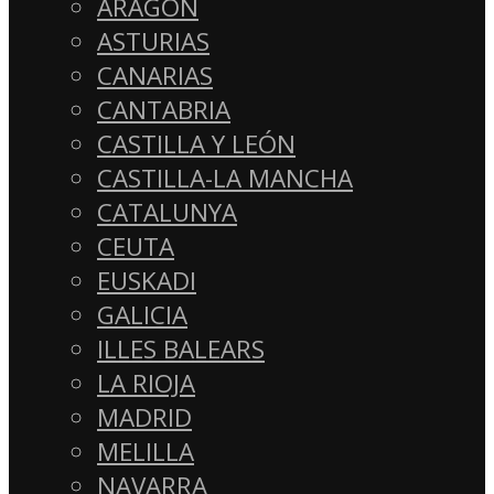
ARAGÓN
ASTURIAS
CANARIAS
CANTABRIA
CASTILLA Y LEÓN
CASTILLA-LA MANCHA
CATALUNYA
CEUTA
EUSKADI
GALICIA
ILLES BALEARS
LA RIOJA
MADRID
MELILLA
NAVARRA