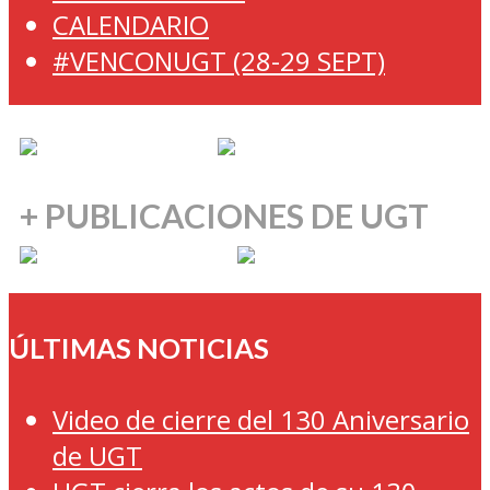
CALENDARIO
#VENCONUGT (28-29 SEPT)
+ PUBLICACIONES DE UGT
ÚLTIMAS NOTICIAS
Video de cierre del 130 Aniversario
de UGT