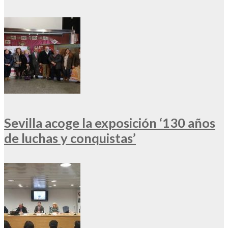
Sevilla acoge la exposición ‘130 años
de luchas y conquistas’