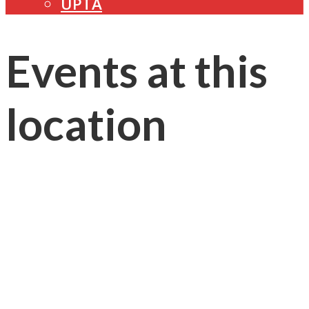
UPTA
Events at this
location