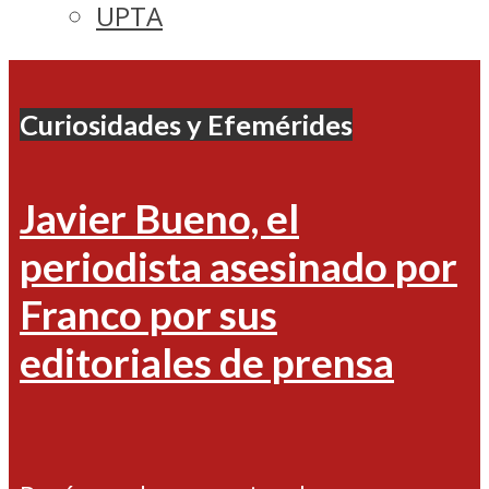
UPTA
Curiosidades y Efemérides
Javier Bueno, el
periodista asesinado por
Franco por sus
editoriales de prensa