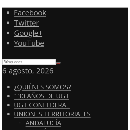
Facebook
Twitter
Google+
YouTube
6 agosto, 2026
¿QUIÉNES SOMOS?
130 AÑOS DE UGT
UGT CONFEDERAL
UNIONES TERRITORIALES
ANDALUCÍA