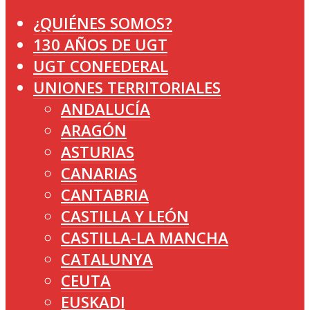
¿QUIÉNES SOMOS?
130 AÑOS DE UGT
UGT CONFEDERAL
UNIONES TERRITORIALES
ANDALUCÍA
ARAGÓN
ASTURIAS
CANARIAS
CANTABRIA
CASTILLA Y LEÓN
CASTILLA-LA MANCHA
CATALUNYA
CEUTA
EUSKADI